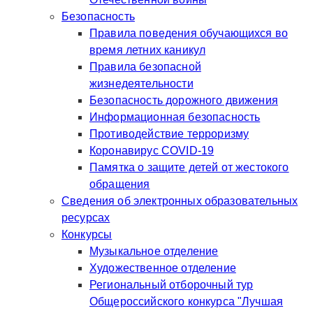
Безопасность
Правила поведения обучающихся во
время летних каникул
Правила безопасной
жизнедеятельности
Безопасность дорожного движения
Информационная безопасность
Противодействие терроризму
Коронавирус COVID-19
Памятка о защите детей от жестокого
обращения
Сведения об электронных образовательных
ресурсах
Конкурсы
Музыкальное отделение
Художественное отделение
Региональный отборочный тур
Общероссийского конкурса "Лучшая