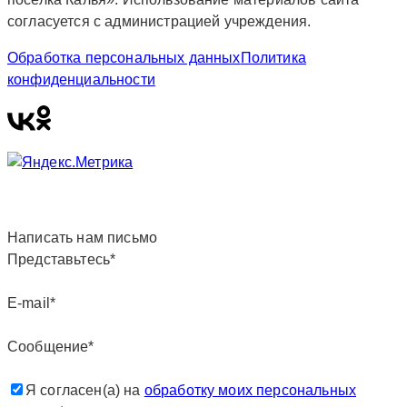
согласуется с администрацией учреждения.
Обработка персональных данных
Политика
конфиденциальности
Написать нам письмо
Представьтесь*
E-mail*
Сообщение*
Я согласен(а) на
обработку моих персональных