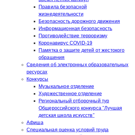
Правила безопасной
жизнедеятельности
Безопасность дорожного движения
Информационная безопасность
Противодействие терроризму
Коронавирус COVID-19
Памятка о защите детей от жестокого
обращения
Сведения об электронных образовательных
ресурсах
Конкурсы
Музыкальное отделение
Художественное отделение
Региональный отборочный тур
Общероссийского конкурса "Лучшая
детская школа искусств"
Афиша
Специальная оценка условий труда