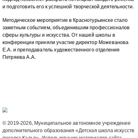
и подготовить его к успешной творческой деятельности.
Методическое мероприятие в Краснотурьинске стало
заметным событием, объединившим профессионалов
сферы культуры и искусства. От нашей школы в
конференции приняли участие директор Можеванова
Е.А. и преподаватель художественного отделения
Петряева А.А.
© 2019-2026, Муниципальное автономное учреждение
дополнительного образования «Детская школа искусств
поселка Калья». Использование материалов сайта