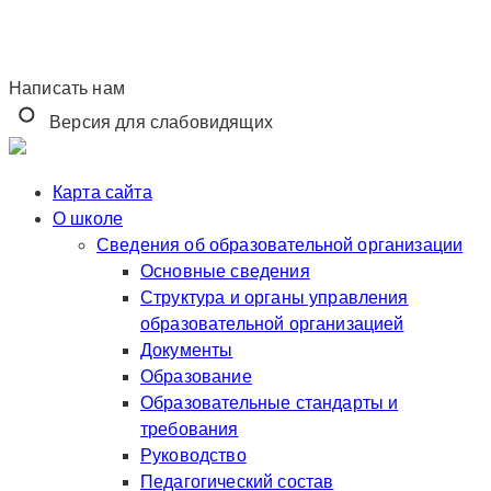
Написать нам
Версия для слабовидящих
Карта сайта
О школе
Сведения об образовательной организации
Основные сведения
Структура и органы управления
образовательной организацией
Документы
Образование
Образовательные стандарты и
требования
Руководство
Педагогический состав