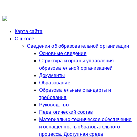
Карта сайта
О школе
Сведения об образовательной организации
Основные сведения
Структура и органы управления
образовательной организацией
Документы
Образование
Образовательные стандарты и
требования
Руководство
Педагогический состав
Материально-техническое обеспечение
и оснащенность образовательного
процесса. Доступная среда