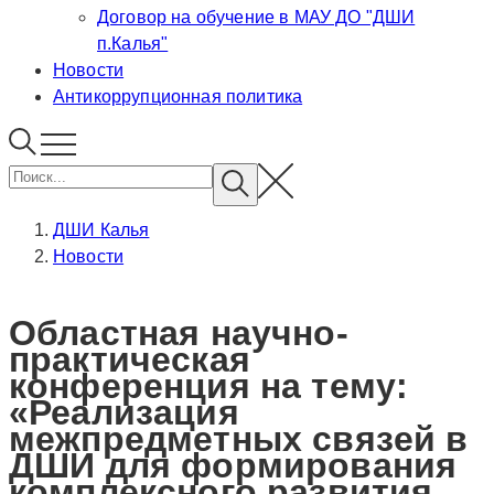
Договор на обучение в МАУ ДО "ДШИ
п.Калья"
Новости
Антикоррупционная политика
ДШИ Калья
Новости
Областная научно-
практическая
конференция на тему:
«Реализация
межпредметных связей в
ДШИ для формирования
комплексного развития