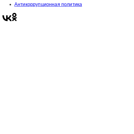
Антикоррупционная политика