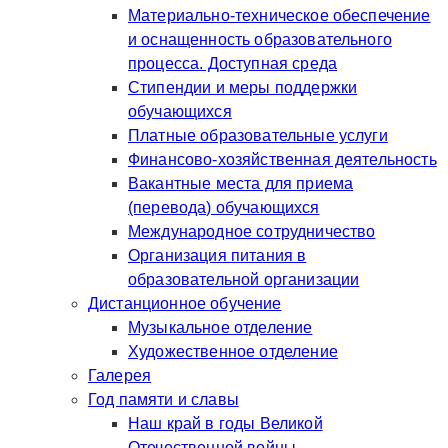
Материально-техническое обеспечение
и оснащенность образовательного
процесса. Доступная среда
Стипендии и меры поддержки
обучающихся
Платные образовательные услуги
Финансово-хозяйственная деятельность
Вакантные места для приема
(перевода) обучающихся
Международное сотрудничество
Организация питания в
образовательной организации
Дистанционное обучение
Музыкальное отделение
Художественное отделение
Галерея
Год памяти и славы
Наш край в годы Великой
Отечественной войны