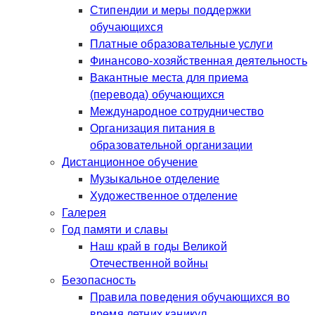
Стипендии и меры поддержки
обучающихся
Платные образовательные услуги
Финансово-хозяйственная деятельность
Вакантные места для приема
(перевода) обучающихся
Международное сотрудничество
Организация питания в
образовательной организации
Дистанционное обучение
Музыкальное отделение
Художественное отделение
Галерея
Год памяти и славы
Наш край в годы Великой
Отечественной войны
Безопасность
Правила поведения обучающихся во
время летних каникул