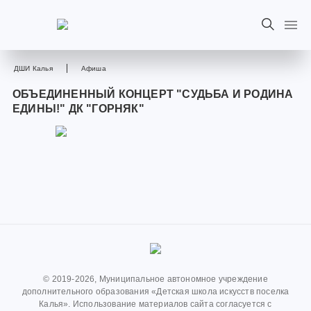
ДШИ Калья
Афиша
ОБЪЕДИНЕННЫЙ КОНЦЕРТ "СУДЬБА И РОДИНА
ЕДИНЫ!" ДК "ГОРНЯК"
© 2019-2026, Муниципальное автономное учреждение
дополнительного образования «Детская школа искусств поселка
Калья». Использование материалов сайта согласуется с