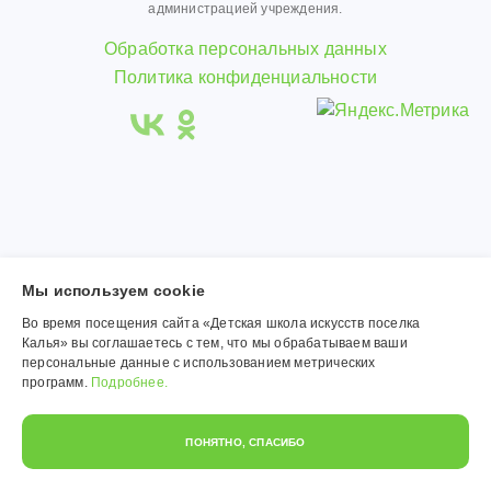
администрацией учреждения.
Обработка персональных данных
Политика конфиденциальности
Мы используем сookie
Во время посещения сайта «Детская школа искусств поселка
Калья» вы соглашаетесь с тем, что мы обрабатываем ваши
персональные данные с использованием метрических
программ.
Подробнее.
ПОНЯТНО, СПАСИБО