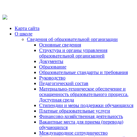
Карта сайта
О школе
Сведения об образовательной организации
Основные сведения
Структура и органы управления
образовательной организацией
Документы
Образование
Образовательные стандарты и требования
Руководство
Педагогический состав
Материально-техническое обеспечение и
оснащенность образовательного процесса.
Доступная среда
Стипендии и меры поддержки обучающихся
Платные образовательные услуги
Финансово-хозяйственная деятельность
Вакантные места для приема (перевода)
обучающихся
Международное сотрудничество