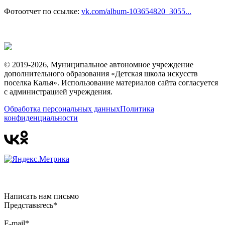
Фотоотчет по ссылке:
vk.com/album-103654820_3055...
© 2019-2026, Муниципальное автономное учреждение
дополнительного образования «Детская школа искусств
поселка Калья». Использование материалов сайта согласуется
с администрацией учреждения.
Обработка персональных данных
Политика
конфиденциальности
Написать нам письмо
Представьтесь*
E-mail*