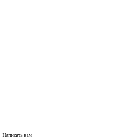
Написать нам