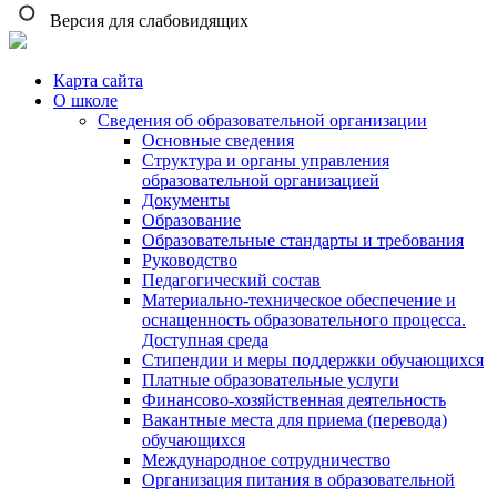
Версия для слабовидящих
Карта сайта
О школе
Сведения об образовательной организации
Основные сведения
Структура и органы управления
образовательной организацией
Документы
Образование
Образовательные стандарты и требования
Руководство
Педагогический состав
Материально-техническое обеспечение и
оснащенность образовательного процесса.
Доступная среда
Стипендии и меры поддержки обучающихся
Платные образовательные услуги
Финансово-хозяйственная деятельность
Вакантные места для приема (перевода)
обучающихся
Международное сотрудничество
Организация питания в образовательной