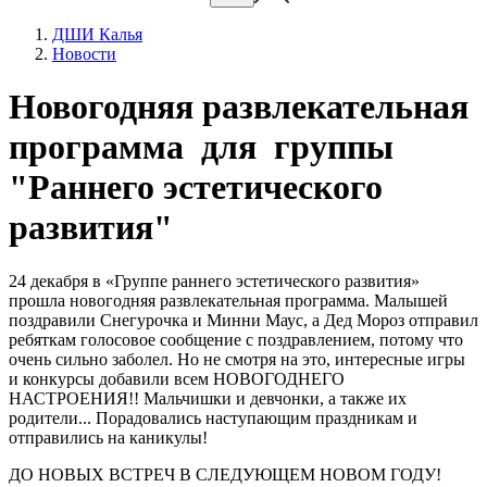
ДШИ Калья
Новости
Новогодняя развлекательная
программа для группы
"Раннего эстетического
развития"
24 декабря в «Группе раннего эстетического развития»
прошла новогодняя развлекательная программа. Малышей
поздравили Снегурочка и Минни Маус, а Дед Мороз отправил
ребяткам голосовое сообщение с поздравлением, потому что
очень сильно заболел. Но не смотря на это, интересные игры
и конкурсы добавили всем НОВОГОДНЕГО
НАСТРОЕНИЯ!! Мальчишки и девчонки, а также их
родители... Порадовались наступающим праздникам и
отправились на каникулы!
ДО НОВЫХ ВСТРЕЧ В СЛЕДУЮЩЕМ НОВОМ ГОДУ!