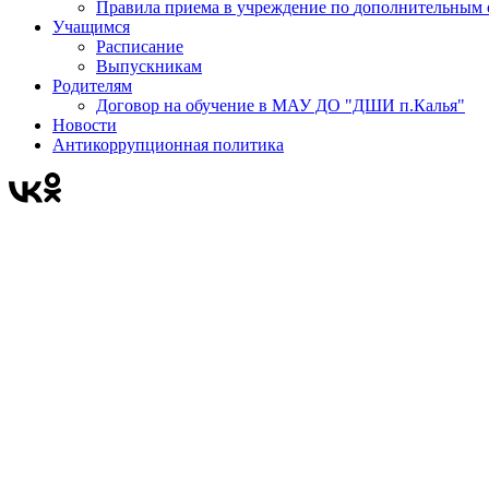
Правила приема в учреждени
Учащимся
Расписание
Выпускникам
Родителям
Договор на обучение в МАУ ДО "ДШИ п.Калья"
Новости
Антикоррупционная политика