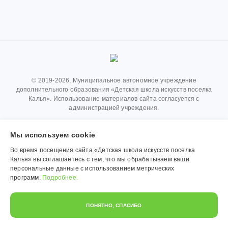
© 2019-2026, Муниципальное автономное учреждение
дополнительного образования «Детская школа искусств поселка
Калья». Использование материалов сайта согласуется с
администрацией учреждения.
Обработка персональных данных
Мы используем сookie
Политика конфиденциальности
Во время посещения сайта «Детская школа искусств поселка
Калья» вы соглашаетесь с тем, что мы обрабатываем ваши
персональные данные с использованием метрических
программ.
Подробнее.
ПОНЯТНО, СПАСИБО