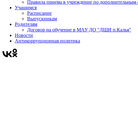
Правила приема в учреждени
Учащимся
Расписание
Выпускникам
Родителям
Договор на обучение в МАУ ДО "ДШИ п.Калья"
Новости
Антикоррупционная политика