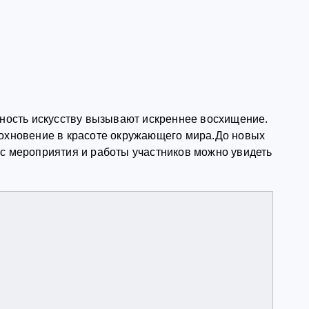
нность искусству вызывают искреннее восхищение.
дохновение в красоте окружающего мира.До новых
 с мероприятия и работы участников можно увидеть