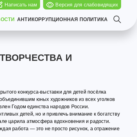
Написать нам
Версия для слабовидящих
ВОСТИ
АНТИКОРРУПЦИОННАЯ ПОЛИТИКА
ТВОРЧЕСТВА И
рытого конкурса-выставки для детей посёлка
 объединившим юных художников из всех уголков
влен Годом единства народов России.
тливых детей, но и привлечь внимание к богатству
зале царила атмосфера вдохновения и радости.
ждая работа — это не просто рисунок, а отражение