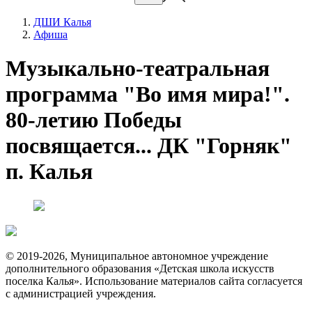
ДШИ Калья
Афиша
Музыкально-театральная
программа "Во имя мира!".
80-летию Победы
посвящается... ДК "Горняк"
п. Калья
© 2019-2026, Муниципальное автономное учреждение
дополнительного образования «Детская школа искусств
поселка Калья». Использование материалов сайта согласуется
с администрацией учреждения.