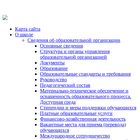
Карта сайта
О школе
Сведения об образовательной организации
Основные сведения
Структура и органы управления
образовательной организацией
Документы
Образование
Образовательные стандарты и требования
Руководство
Педагогический состав
Материально-техническое обеспечение и
оснащенность образовательного процесса.
Доступная среда
Стипендии и меры поддержки обучающихся
Платные образовательные услуги
Финансово-хозяйственная деятельность
Вакантные места для приема (перевода)
обучающихся
Международное сотрудничество