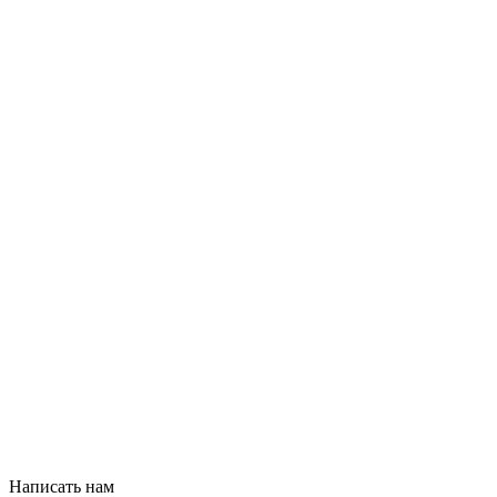
Написать нам