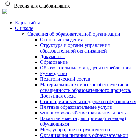
Версия для слабовидящих
Карта сайта
О школе
Сведения об образовательной организации
Основные сведения
Структура и органы управления
образовательной организацией
Документы
Образование
Образовательные стандарты и требования
Руководство
Педагогический состав
Материально-техническое обеспечение и
оснащенность образовательного процесса.
Доступная среда
Стипендии и меры поддержки обучающихся
Платные образовательные услуги
Финансово-хозяйственная деятельность
Вакантные места для приема (перевода)
обучающихся
Международное сотрудничество
Организация питания в образовательной