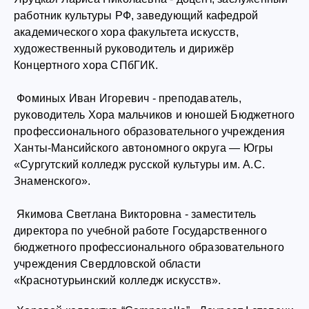
работник культуры РФ, заведующий кафедрой
академического хора факультета искусств,
художественный руководитель и дирижёр
Концертного хора СПбГИК.
Фоминых Иван Игоревич - преподаватель,
руководитель Хора мальчиков и юношей Бюджетного
профессионального образовательного учреждения
Ханты-Мансийского автономного округа — Югры
«Сургутский колледж русской культуры им. А.С.
Знаменского».
Якимова Светлана Викторовна - заместитель
директора по учебной работе Государственного
бюджетного профессионального образовательного
учреждения Свердловской области
«Краснотурьинский колледж искусств».