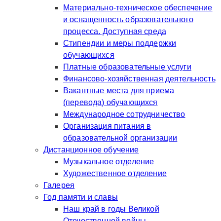
Материально-техническое обеспечение
и оснащенность образовательного
процесса. Доступная среда
Стипендии и меры поддержки
обучающихся
Платные образовательные услуги
Финансово-хозяйственная деятельность
Вакантные места для приема
(перевода) обучающихся
Международное сотрудничество
Организация питания в
образовательной организации
Дистанционное обучение
Музыкальное отделение
Художественное отделение
Галерея
Год памяти и славы
Наш край в годы Великой
Отечественной войны