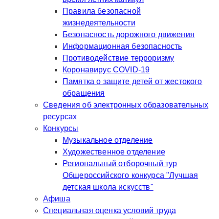
Правила безопасной
жизнедеятельности
Безопасность дорожного движения
Информационная безопасность
Противодействие терроризму
Коронавирус COVID-19
Памятка о защите детей от жестокого
обращения
Сведения об электронных образовательных
ресурсах
Конкурсы
Музыкальное отделение
Художественное отделение
Региональный отборочный тур
Общероссийского конкурса "Лучшая
детская школа искусств"
Афиша
Специальная оценка условий труда