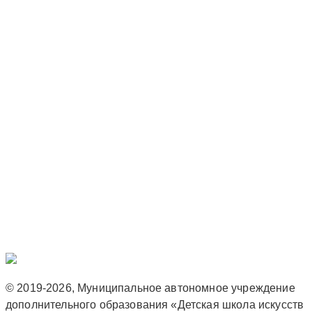
© 2019-2026, Муниципальное автономное учреждение
дополнительного образования «Детская школа искусств