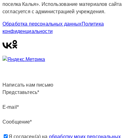
поселка Калья». Использование материалов сайта
согласуется с администрацией учреждения.
Обработка персональных данных
Политика
конфиденциальности
Написать нам письмо
Представьтесь*
E-mail*
Сообщение*
Я согласен(а) на
обработку моих персональных