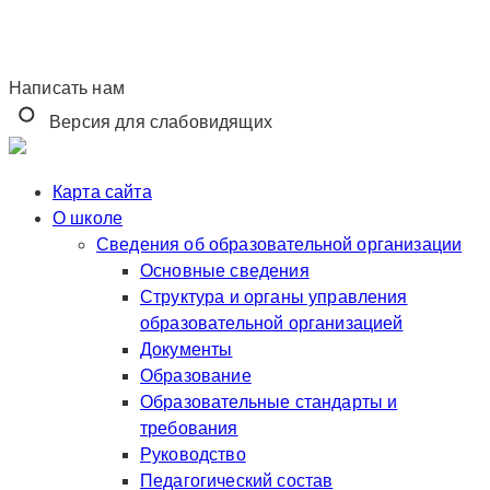
Написать нам
Версия для слабовидящих
Карта сайта
О школе
Сведения об образовательной организации
Основные сведения
Структура и органы управления
образовательной организацией
Документы
Образование
Образовательные стандарты и
требования
Руководство
Педагогический состав