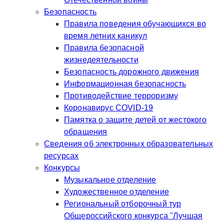
Безопасность
Правила поведения обучающихся во
время летних каникул
Правила безопасной
жизнедеятельности
Безопасность дорожного движения
Информационная безопасность
Противодействие терроризму
Коронавирус COVID-19
Памятка о защите детей от жестокого
обращения
Сведения об электронных образовательных
ресурсах
Конкурсы
Музыкальное отделение
Художественное отделение
Региональный отборочный тур
Общероссийского конкурса "Лучшая