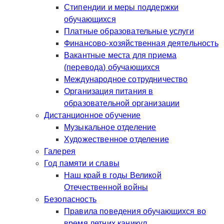
Стипендии и меры поддержки
обучающихся
Платные образовательные услуги
Финансово-хозяйственная деятельность
Вакантные места для приема
(перевода) обучающихся
Международное сотрудничество
Организация питания в
образовательной организации
Дистанционное обучение
Музыкальное отделение
Художественное отделение
Галерея
Год памяти и славы
Наш край в годы Великой
Отечественной войны
Безопасность
Правила поведения обучающихся во
время летних каникул