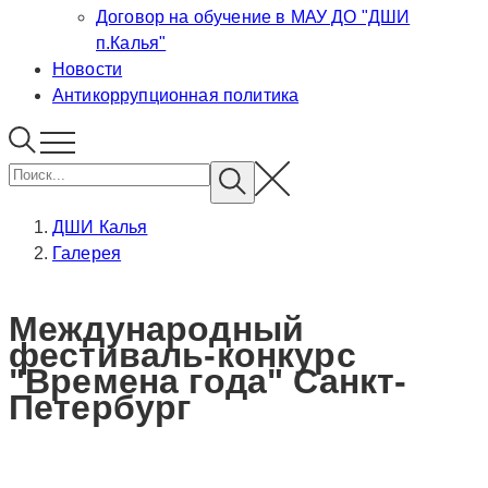
Договор на обучение в МАУ ДО "ДШИ
п.Калья"
Новости
Антикоррупционная политика
ДШИ Калья
Галерея
Международный
фестиваль-конкурс
"Времена года" Санкт-
Петербург