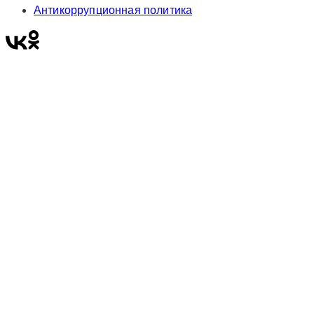
Антикоррупционная политика