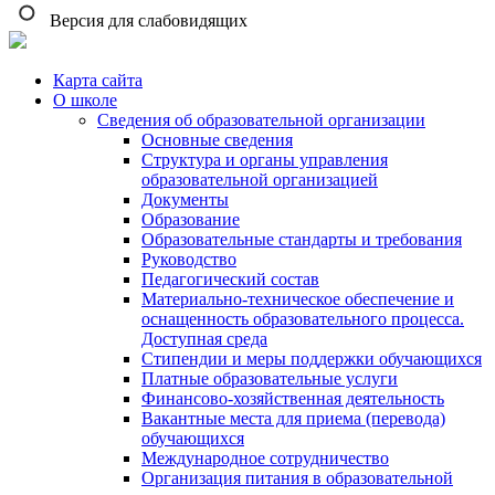
Версия для слабовидящих
Карта сайта
О школе
Сведения об образовательной организации
Основные сведения
Структура и органы управления
образовательной организацией
Документы
Образование
Образовательные стандарты и требования
Руководство
Педагогический состав
Материально-техническое обеспечение и
оснащенность образовательного процесса.
Доступная среда
Стипендии и меры поддержки обучающихся
Платные образовательные услуги
Финансово-хозяйственная деятельность
Вакантные места для приема (перевода)
обучающихся
Международное сотрудничество
Организация питания в образовательной