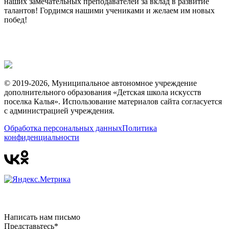
наших замечательных преподавателей за вклад в развитие
талантов! Гордимся нашими учениками и желаем им новых
побед!
© 2019-2026, Муниципальное автономное учреждение
дополнительного образования «Детская школа искусств
поселка Калья». Использование материалов сайта согласуется
с администрацией учреждения.
Обработка персональных данных
Политика
конфиденциальности
Написать нам письмо
Представьтесь*