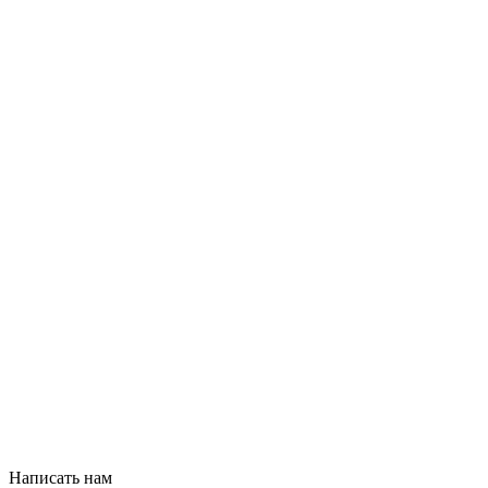
Написать нам