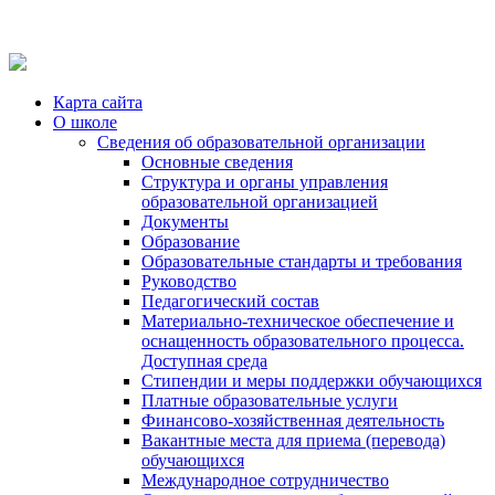
Карта сайта
О школе
Сведения об образовательной организации
Основные сведения
Структура и органы управления
образовательной организацией
Документы
Образование
Образовательные стандарты и требования
Руководство
Педагогический состав
Материально-техническое обеспечение и
оснащенность образовательного процесса.
Доступная среда
Стипендии и меры поддержки обучающихся
Платные образовательные услуги
Финансово-хозяйственная деятельность
Вакантные места для приема (перевода)
обучающихся
Международное сотрудничество