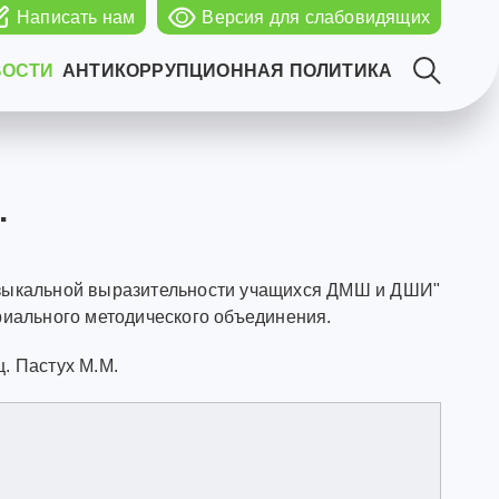
Написать нам
Версия для слабовидящих
ВОСТИ
АНТИКОРРУПЦИОННАЯ ПОЛИТИКА
.
музыкальной выразительности учащихся ДМШ и ДШИ"
иального методического объединения.
. Пастух М.М.