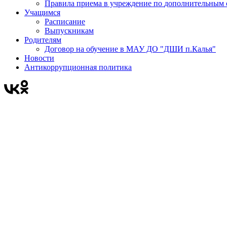
Правила приема в учреждени
Учащимся
Расписание
Выпускникам
Родителям
Договор на обучение в МАУ ДО "ДШИ п.Калья"
Новости
Антикоррупционная политика