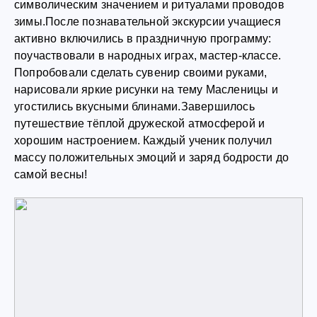
символическим значением и ритуалами проводов
зимы.После познавательной экскурсии учащиеся
активно включились в праздничную программу:
поучаствовали в народных играх, мастер-классе.
Попробовали сделать сувенир своими руками,
нарисовали яркие рисунки на тему Масленицы и
угостились вкусными блинами.Завершилось
путешествие тёплой дружеской атмосферой и
хорошим настроением. Каждый ученик получил
массу положительных эмоций и заряд бодрости до
самой весны!