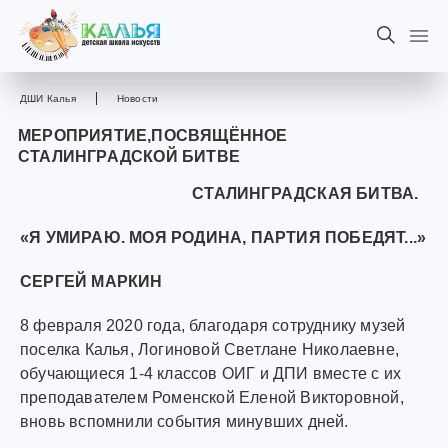
ДШИ Калья
Новости
МЕРОПРИЯТИЕ,ПОСВЯЩЁННОЕ
СТАЛИНГРАДСКОЙ БИТВЕ
СТАЛИНГРАДСКАЯ БИТВА.
«Я УМИРАЮ. МОЯ РОДИНА, ПАРТИЯ ПОБЕДЯТ...»
СЕРГЕЙ МАРКИН
8 февраля 2020 года, благодаря сотруднику музей
поселка Калья, Логиновой Светлане Николаевне,
обучающиеся 1-4 классов ОИГ и ДПИ вместе с их
преподавателем Роменской Еленой Викторовной,
вновь вспомнили события минувших дней.