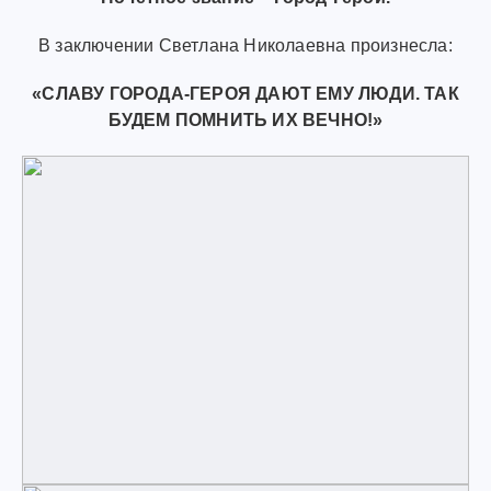
В заключении Светлана Николаевна произнесла:
«СЛАВУ ГОРОДА-ГЕРОЯ ДАЮТ ЕМУ ЛЮДИ. ТАК
БУДЕМ ПОМНИТЬ ИХ ВЕЧНО!»