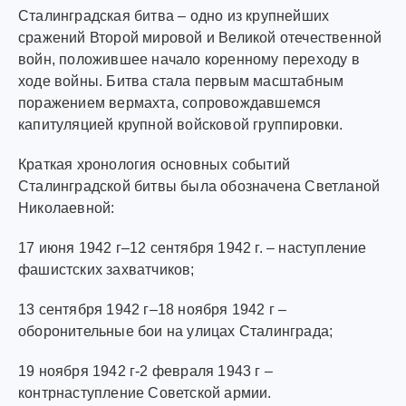
Сталинградская битва – одно из крупнейших
сражений Второй мировой и Великой отечественной
войн, положившее начало коренному переходу в
ходе войны. Битва стала первым масштабным
поражением вермахта, сопровождавшемся
капитуляцией крупной войсковой группировки.
Краткая хронология основных событий
Сталинградской битвы была обозначена Светланой
Николаевной:
17 июня 1942 г–12 сентября 1942 г. – наступление
фашистских захватчиков;
13 сентября 1942 г–18 ноября 1942 г –
оборонительные бои на улицах Сталинграда;
19 ноября 1942 г-2 февраля 1943 г –
контрнаступление Советской армии.