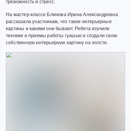
тревожность и стресс.
На мастер-классе Блинова Ирина Александровна
рассказала участникам, что такое интерьерные
картины и какими они бывают. Ребята изучили
техники и приемы работы гуашью и создали свою
собственную интерьерную картину на холсте.