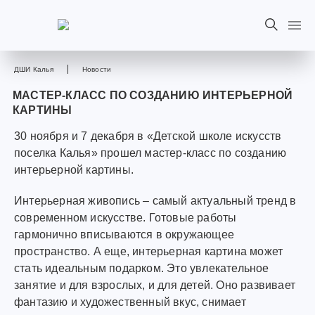
ДШИ Калья
Новости
МАСТЕР-КЛАСС ПО СОЗДАНИЮ ИНТЕРЬЕРНОЙ
КАРТИНЫ
30 ноября и 7 декабря в «Детской школе искусств
поселка Калья» прошел мастер-класс по созданию
интерьерной картины.
Интерьерная живопись – самый актуальный тренд в
современном искусстве. Готовые работы
гармонично вписываются в окружающее
пространство. А еще, интерьерная картина может
стать идеальным подарком. Это увлекательное
занятие и для взрослых, и для детей. Оно развивает
фантазию и художественный вкус, снимает