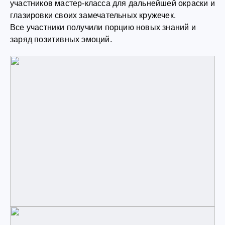
участников мастер-класса для дальнейшей окраски и
глазировки своих замечательных кружечек.
Все участники получили порцию новых знаний и
заряд позитивных эмоций.