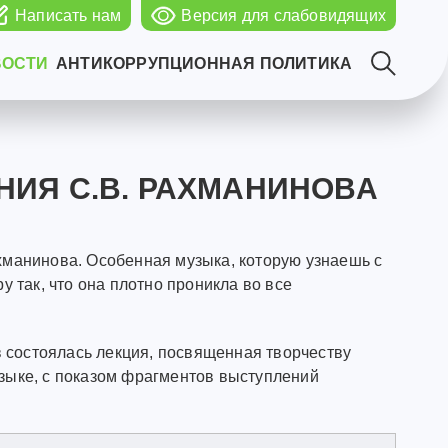
Написать нам
Версия для слабовидящих
ВОСТИ
АНТИКОРРУПЦИОННАЯ ПОЛИТИКА
НИЯ С.В. РАХМАНИНОВА
хманинова. Особенная музыка, которую узнаешь с
 так, что она плотно проникла во все
в состоялась лекция, посвященная творчеству
узыке, с показом фрагментов выступлений