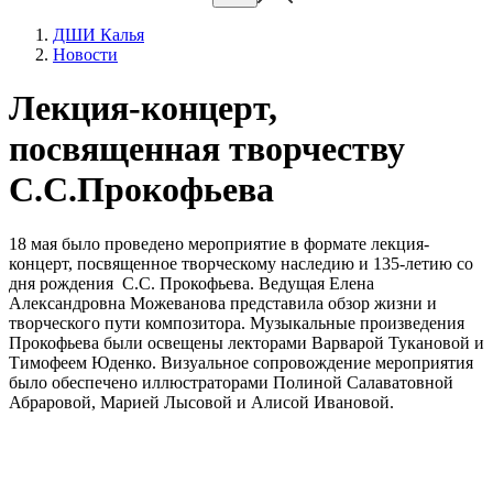
ДШИ Калья
Новости
Лекция-концерт,
посвященная творчеству
С.С.Прокофьева
18 мая было проведено мероприятие в формате лекция-
концерт, посвященное творческому наследию и 135-летию со
дня рождения С.С. Прокофьева. Ведущая Елена
Александровна Можеванова представила обзор жизни и
творческого пути композитора. Музыкальные произведения
Прокофьева были освещены лекторами Варварой Тукановой и
Тимофеем Юденко. Визуальное сопровождение мероприятия
было обеспечено иллюстраторами Полиной Салаватовной
Абраровой, Марией Лысовой и Алисой Ивановой.