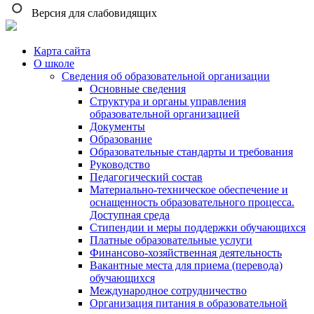
Версия для слабовидящих
Карта сайта
О школе
Сведения об образовательной организации
Основные сведения
Структура и органы управления
образовательной организацией
Документы
Образование
Образовательные стандарты и требования
Руководство
Педагогический состав
Материально-техническое обеспечение и
оснащенность образовательного процесса.
Доступная среда
Стипендии и меры поддержки обучающихся
Платные образовательные услуги
Финансово-хозяйственная деятельность
Вакантные места для приема (перевода)
обучающихся
Международное сотрудничество
Организация питания в образовательной