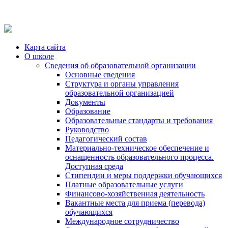
Карта сайта
О школе
Сведения об образовательной организации
Основные сведения
Структура и органы управления
образовательной организацией
Документы
Образование
Образовательные стандарты и требования
Руководство
Педагогический состав
Материально-техническое обеспечение и
оснащенность образовательного процесса.
Доступная среда
Стипендии и меры поддержки обучающихся
Платные образовательные услуги
Финансово-хозяйственная деятельность
Вакантные места для приема (перевода)
обучающихся
Международное сотрудничество