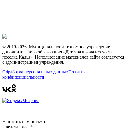
© 2019-2026, Муниципальное автономное учреждение
дополнительного образования «Детская школа искусств
поселка Калья». Использование материалов сайта согласуется
с администрацией учреждения.
Обработка персональных данных
Политика
конфиденциальности
Написать нам письмо
Представьтесь*