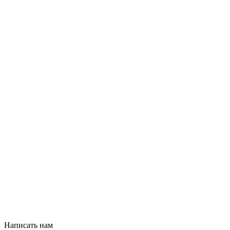
Написать нам