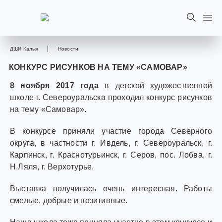
ДШИ Калья
Новости
КОНКУРС РИСУНКОВ НА ТЕМУ «САМОВАР»
8 ноября 2017 года
в детской художественной
школе г. Североуральска проходил конкурс рисунков
на тему «Самовар».
В конкурсе приняли участие города Северного
округа, в частности г. Ивдель, г. Североуральск, г.
Карпинск, г. Краснотурьинск, г. Серов, пос. Лобва, г.
Н.Ляля, г. Верхотурье.
Выставка получилась очень интересная. Работы
смелые, добрые и позитивные.