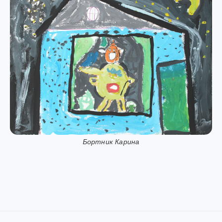
Бортник Карина