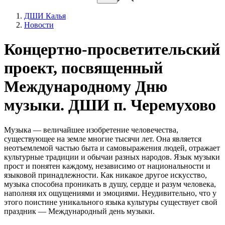
ДШИ Калья
Новости
Концертно-просветительский
проект, посвященный
Международному Дню
музыки. ДШИ п. Черемухово
Музыка — величайшее изобретение человечества,
существующее на земле многие тысячи лет. Она является
неотъемлемой частью быта и самовыражения людей, отражает
культурные традиции и обычаи разных народов. Язык музыки
прост и понятен каждому, независимо от национальности и
языковой принадлежности. Как никакое другое искусство,
музыка способна проникать в душу, сердце и разум человека,
наполняя их ощущениями и эмоциями. Неудивительно, что у
этого поистине уникального языка культуры существует свой
праздник — Международный день музыки.