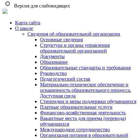
Версия для слабовидящих
Карта сайта
О школе
Сведения об образовательной организации
Основные сведения
Структура и органы управления
образовательной организацией
Документы
Образование
Образовательные стандарты и требования
Руководство
Педагогический состав
Материально-техническое обеспечение и
оснащенность образовательного процесса.
Доступная среда
Стипендии и меры поддержки обучающихся
Платные образовательные услуги
Финансово-хозяйственная деятельность
Вакантные места для приема (перевода)
обучающихся
Международное сотрудничество
Организация питания в образовательной