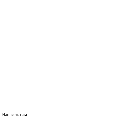
Написать нам