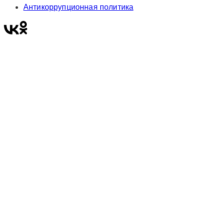
Антикоррупционная политика