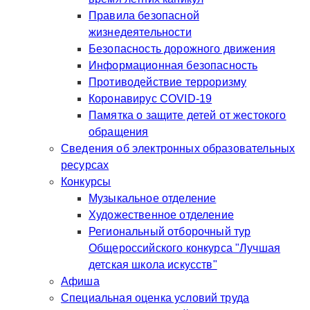
Правила безопасной
жизнедеятельности
Безопасность дорожного движения
Информационная безопасность
Противодействие терроризму
Коронавирус COVID-19
Памятка о защите детей от жестокого
обращения
Сведения об электронных образовательных
ресурсах
Конкурсы
Музыкальное отделение
Художественное отделение
Региональный отборочный тур
Общероссийского конкурса "Лучшая
детская школа искусств"
Афиша
Специальная оценка условий труда