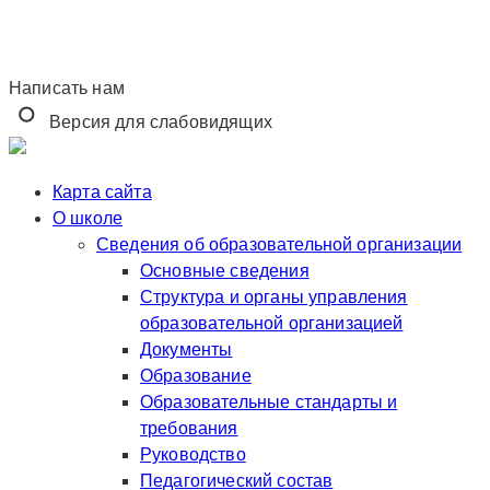
Написать нам
Версия для слабовидящих
Карта сайта
О школе
Сведения об образовательной организации
Основные сведения
Структура и органы управления
образовательной организацией
Документы
Образование
Образовательные стандарты и
требования
Руководство
Педагогический состав