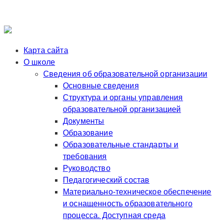
Карта сайта
О школе
Сведения об образовательной организации
Основные сведения
Структура и органы управления
образовательной организацией
Документы
Образование
Образовательные стандарты и
требования
Руководство
Педагогический состав
Материально-техническое обеспечение
и оснащенность образовательного
процесса. Доступная среда