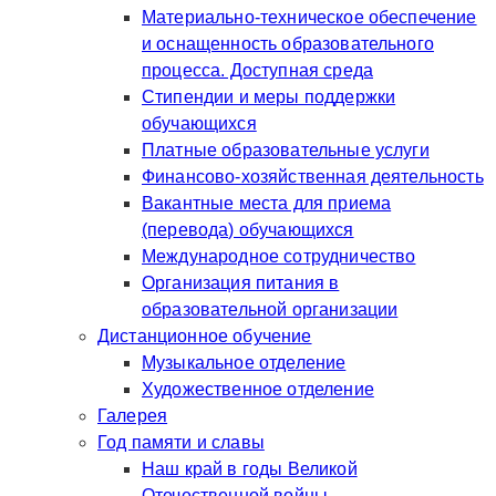
Материально-техническое обеспечение
и оснащенность образовательного
процесса. Доступная среда
Стипендии и меры поддержки
обучающихся
Платные образовательные услуги
Финансово-хозяйственная деятельность
Вакантные места для приема
(перевода) обучающихся
Международное сотрудничество
Организация питания в
образовательной организации
Дистанционное обучение
Музыкальное отделение
Художественное отделение
Галерея
Год памяти и славы
Наш край в годы Великой
Отечественной войны