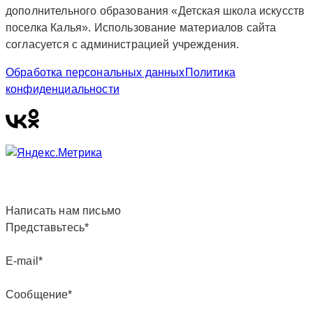
дополнительного образования «Детская школа искусств
поселка Калья». Использование материалов сайта
согласуется с администрацией учреждения.
Обработка персональных данных
Политика
конфиденциальности
Написать нам письмо
Представьтесь*
E-mail*
Сообщение*