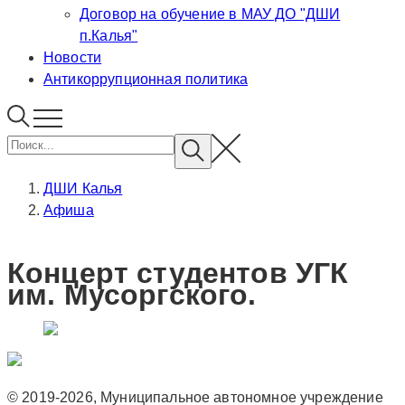
Договор на обучение в МАУ ДО "ДШИ
п.Калья"
Новости
Антикоррупционная политика
ДШИ Калья
Афиша
Концерт студентов УГК
им. Мусоргского.
© 2019-2026, Муниципальное автономное учреждение