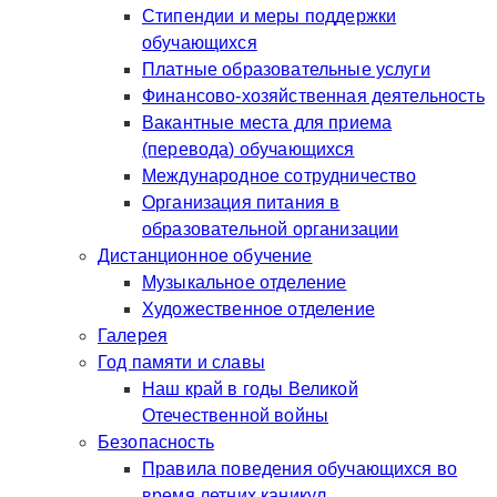
Стипендии и меры поддержки
обучающихся
Платные образовательные услуги
Финансово-хозяйственная деятельность
Вакантные места для приема
(перевода) обучающихся
Международное сотрудничество
Организация питания в
образовательной организации
Дистанционное обучение
Музыкальное отделение
Художественное отделение
Галерея
Год памяти и славы
Наш край в годы Великой
Отечественной войны
Безопасность
Правила поведения обучающихся во
время летних каникул