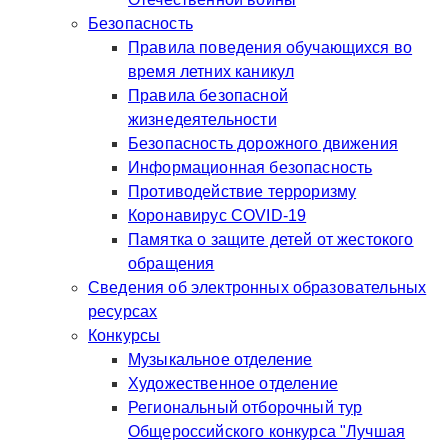
Безопасность
Правила поведения обучающихся во
время летних каникул
Правила безопасной
жизнедеятельности
Безопасность дорожного движения
Информационная безопасность
Противодействие терроризму
Коронавирус COVID-19
Памятка о защите детей от жестокого
обращения
Сведения об электронных образовательных
ресурсах
Конкурсы
Музыкальное отделение
Художественное отделение
Региональный отборочный тур
Общероссийского конкурса "Лучшая