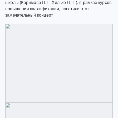
школы (Каримова Н.Г., Хилько Н.Н.), в рамках курсов
повышения квалификации, посетили этот
замечательный концерт.