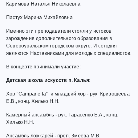
Каримова Наталья Николаевна
Пастух Марина Михайловна
Именно эти преподаватели стояли у истоков
зарождения дополнительного образования в
Североуральском городском округе. И сегодня
являются Наставниками для молодых специалистов.
В концерте принимали участие:
Детская школа искусств п. Калья:
Хор "Campanella" и младший хор - рук. Кривошеева
Е.В., конц. Хилько Н.Н.
Камерный ансамбль - рук. Тарасенко Е.А., конц.
Хилько Н.Н.
Ансамбль ложкарей - преп. Змеева М.В.