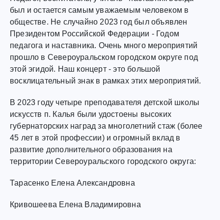
был и остается самым уважаемым человеком в
обществе. Не случайно 2023 год был объявлен
Президентом Российской Федерации - Годом
педагога и наставника. Очень много мероприятий
прошло в Североуральском городском округе под
этой эгидой. Наш концерт - это большой
восклицательный знак в рамках этих мероприятий.
В 2023 году четыре преподавателя детской школы
искусств п. Калья были удостоены высоких
губернаторских наград за многолетний стаж (более
45 лет в этой профессии) и огромный вклад в
развитие дополнительного образования на
территории Североуральского городского округа:
Тарасенко Елена Александровна
Кривошеева Елена Владимировна