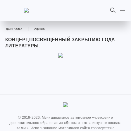
ДШИ Калья
Афиша
КОНЦЕРТ,ПОСВЯЩЁННЫЙ ЗАКРЫТИЮ ГОДА
ЛИТЕРАТУРЫ.
© 2019-2026, Муниципальное автономное учреждение
дополнительного образования «Детская школа искусств поселка
Калья». Использование материалов сайта согласуется с