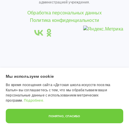
администрацией учреждения.
Обработка персональных данных
Политика конфиденциальности
Мы используем сookie
Во время посещения сайта «Детская школа искусств поселка
Калья» вы соглашаетесь с тем, что мы обрабатываем ваши
персональные данные с использованием метрических
программ.
Подробнее.
ПОНЯТНО, СПАСИБО