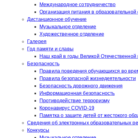
Международное сотрудничество
Организация питания в образовательной
Дистанционное обучение
Музыкальное отделение
Художественное отделение
Галерея
Год памяти и славы
Наш край в годы Великой Отечественной
Безопасность
Правила поведения обучающихся во врем
Правила безопасной жизнедеятельности
Безопасность дорожного движения
Информационная безопасность
Противодействие терроризму
Коронавирус COVID-19
Памятка о защите детей от жестокого об
Сведения об электронных образовательных р
Конкурсы
Музыкальное отделение