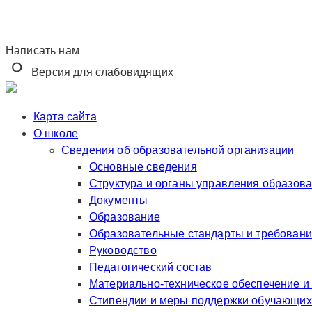
Написать нам
Версия для слабовидящих
Карта сайта
О школе
Сведения об образовательной организации
Основные сведения
Структура и органы управления образов
Документы
Образование
Образовательные стандарты и требован
Руководство
Педагогический состав
Материально-техническое обеспечение и
Стипендии и меры поддержки обучающих