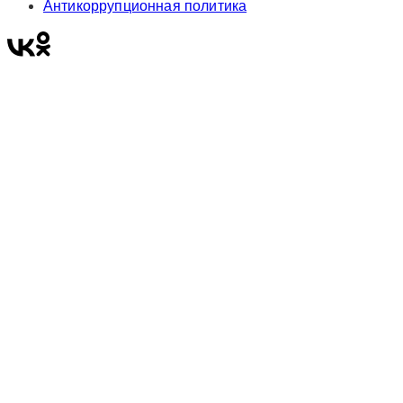
Антикоррупционная политика