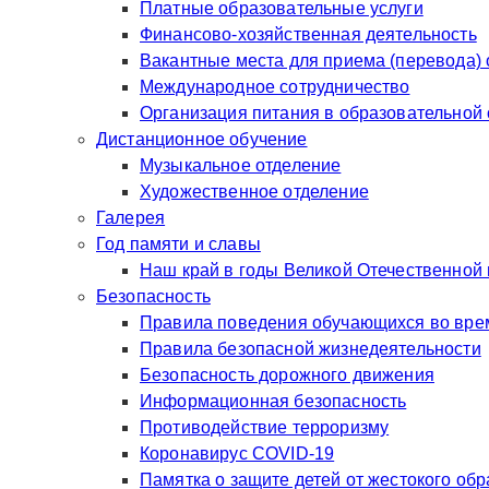
Платные образовательные услуги
Финансово-хозяйственная деятельность
Вакантные места для приема (перевода)
Международное сотрудничество
Организация питания в образовательной
Дистанционное обучение
Музыкальное отделение
Художественное отделение
Галерея
Год памяти и славы
Наш край в годы Великой Отечественной
Безопасность
Правила поведения обучающихся во врем
Правила безопасной жизнедеятельности
Безопасность дорожного движения
Информационная безопасность
Противодействие терроризму
Коронавирус COVID-19
Памятка о защите детей от жестокого об