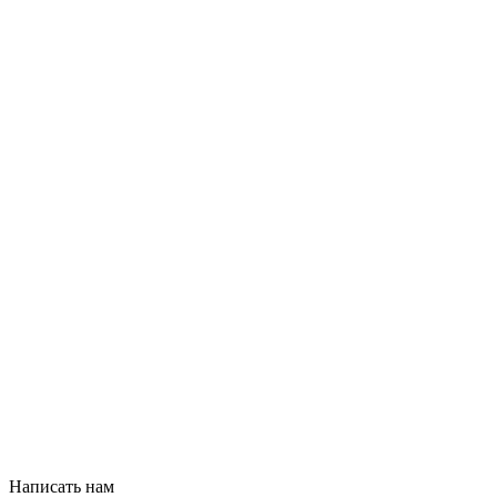
Написать нам