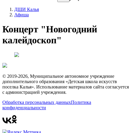
ДШИ Калья
Афиша
Концерт "Новогодний
калейдоскоп"
© 2019-2026, Муниципальное автономное учреждение
дополнительного образования «Детская школа искусств
поселка Калья». Использование материалов сайта согласуется
с администрацией учреждения.
Обработка персональных данных
Политика
конфиденциальности