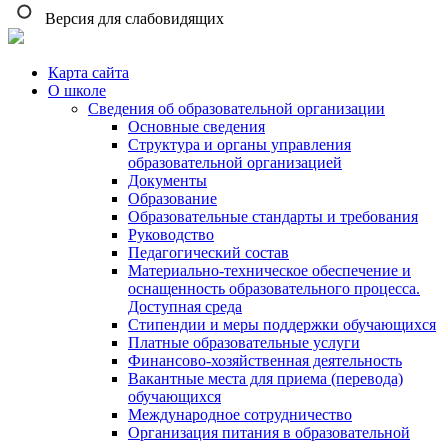
Версия для слабовидящих
Карта сайта
О школе
Сведения об образовательной организации
Основные сведения
Структура и органы управления
образовательной организацией
Документы
Образование
Образовательные стандарты и требования
Руководство
Педагогический состав
Материально-техническое обеспечение и
оснащенность образовательного процесса.
Доступная среда
Стипендии и меры поддержки обучающихся
Платные образовательные услуги
Финансово-хозяйственная деятельность
Вакантные места для приема (перевода)
обучающихся
Международное сотрудничество
Организация питания в образовательной