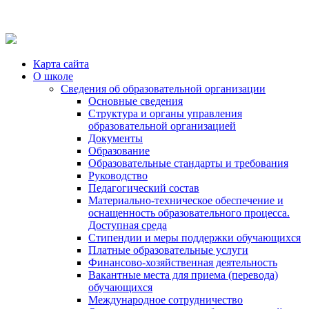
Карта сайта
О школе
Сведения об образовательной организации
Основные сведения
Структура и органы управления
образовательной организацией
Документы
Образование
Образовательные стандарты и требования
Руководство
Педагогический состав
Материально-техническое обеспечение и
оснащенность образовательного процесса.
Доступная среда
Стипендии и меры поддержки обучающихся
Платные образовательные услуги
Финансово-хозяйственная деятельность
Вакантные места для приема (перевода)
обучающихся
Международное сотрудничество