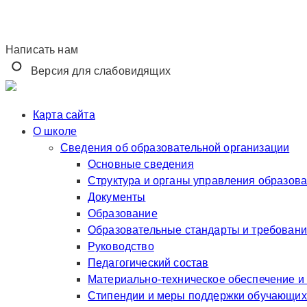
Написать нам
Версия для слабовидящих
Карта сайта
О школе
Сведения об образовательной организации
Основные сведения
Структура и органы управления образов
Документы
Образование
Образовательные стандарты и требован
Руководство
Педагогический состав
Материально-техническое обеспечение и
Стипендии и меры поддержки обучающих