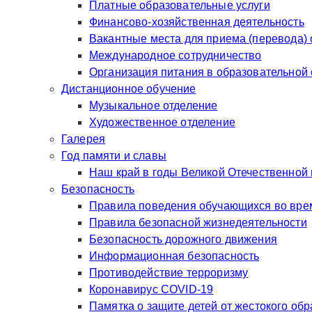
Платные образовательные услуги
Финансово-хозяйственная деятельность
Вакантные места для приема (перевода)
Международное сотрудничество
Организация питания в образовательной
Дистанционное обучение
Музыкальное отделение
Художественное отделение
Галерея
Год памяти и славы
Наш край в годы Великой Отечественной
Безопасность
Правила поведения обучающихся во врем
Правила безопасной жизнедеятельности
Безопасность дорожного движения
Информационная безопасность
Противодействие терроризму
Коронавирус COVID-19
Памятка о защите детей от жестокого об