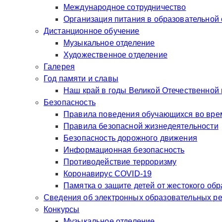
Международное сотрудничество
Организация питания в образовательной
Дистанционное обучение
Музыкальное отделение
Художественное отделение
Галерея
Год памяти и славы
Наш край в годы Великой Отечественной
Безопасность
Правила поведения обучающихся во врем
Правила безопасной жизнедеятельности
Безопасность дорожного движения
Информационная безопасность
Противодействие терроризму
Коронавирус COVID-19
Памятка о защите детей от жестокого об
Сведения об электронных образовательных р
Конкурсы
Музыкальное отделение