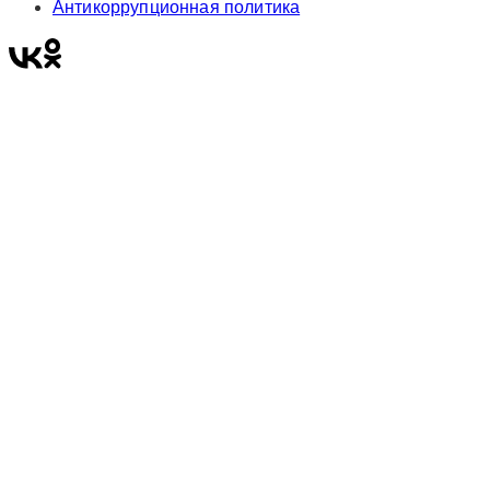
Антикоррупционная политика