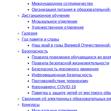
Международное сотрудничество
Организация питания в образовательной
Дистанционное обучение
Музыкальное отделение
Художественное отделение
Галерея
Год памяти и славы
Наш край в годы Великой Отечественной
Безопасность
Правила поведения обучающихся во врем
Правила безопасной жизнедеятельности
Безопасность дорожного движения
Информационная безопасность
Противодействие терроризму
Коронавирус COVID-19
Памятка о защите детей от жестокого об
Сведения об электронных образовательных р
Конкурсы
Музыкальное отделение