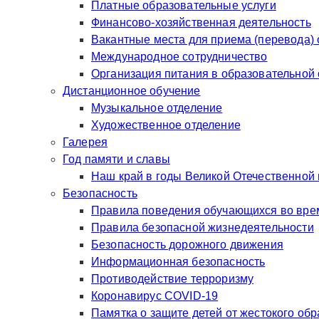
Платные образовательные услуги
Финансово-хозяйственная деятельность
Вакантные места для приема (перевода)
Международное сотрудничество
Организация питания в образовательной
Дистанционное обучение
Музыкальное отделение
Художественное отделение
Галерея
Год памяти и славы
Наш край в годы Великой Отечественной
Безопасность
Правила поведения обучающихся во врем
Правила безопасной жизнедеятельности
Безопасность дорожного движения
Информационная безопасность
Противодействие терроризму
Коронавирус COVID-19
Памятка о защите детей от жестокого об