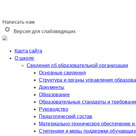
Написать нам
Версия для слабовидящих
Карта сайта
О школе
Сведения об образовательной организации
Основные сведения
Структура и органы управления образов
Документы
Образование
Образовательные стандарты и требован
Руководство
Педагогический состав
Материально-техническое обеспечение и
Стипендии и меры поддержки обучающих