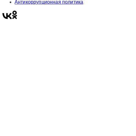
Антикоррупционная политика