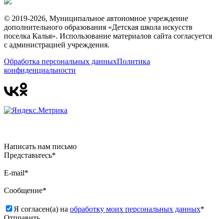
© 2019-2026, Муниципальное автономное учреждение
дополнительного образования «Детская школа искусств
поселка Калья». Использование материалов сайта согласуется
с администрацией учреждения.
Обработка персональных данных
Политика
конфиденциальности
Написать нам письмо
Представьтесь*
E-mail*
Сообщение*
Я согласен(а) на
обработку моих персональных данных
*
Отправить