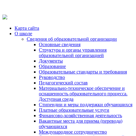
Карта сайта
О школе
Сведения об образовательной организации
Основные сведения
Структура и органы управления
образовательной организацией
Документы
Образование
Образовательные стандарты и требования
Руководство
Педагогический состав
Материально-техническое обеспечение и
оснащенность образовательного процесса.
Доступная среда
Стипендии и меры поддержки обучающихся
Платные образовательные услуги
Финансово-хозяйственная деятельность
Вакантные места для приема (перевода)
обучающихся
Международное сотрудничество