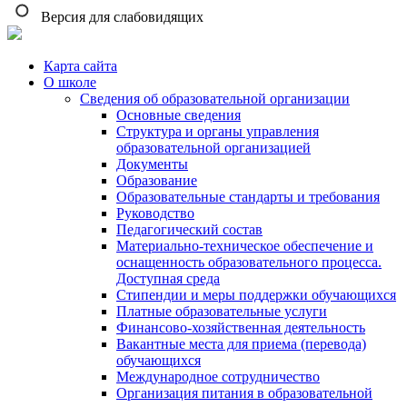
Версия для слабовидящих
Карта сайта
О школе
Сведения об образовательной организации
Основные сведения
Структура и органы управления
образовательной организацией
Документы
Образование
Образовательные стандарты и требования
Руководство
Педагогический состав
Материально-техническое обеспечение и
оснащенность образовательного процесса.
Доступная среда
Стипендии и меры поддержки обучающихся
Платные образовательные услуги
Финансово-хозяйственная деятельность
Вакантные места для приема (перевода)
обучающихся
Международное сотрудничество
Организация питания в образовательной