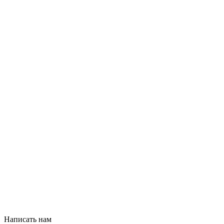
Написать нам