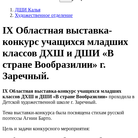
ДШИ Калья
Художественное отделение
IX Областная выставка-
конкурс учащихся младших
классов ДХШ и ДШИ «В
стране Вообразилии» г.
Заречный.
IX Областная выставка-конкурс учащихся младших
классов ДХШ и ДШИ «В стране Вообразилии»
проходила в
Детской художественной школе г. Заречный.
Тема выставки-конкурса была посвящена стихам русской
поэтессы Агнии Барто.
Цель и задачи конкурсного мероприятия: