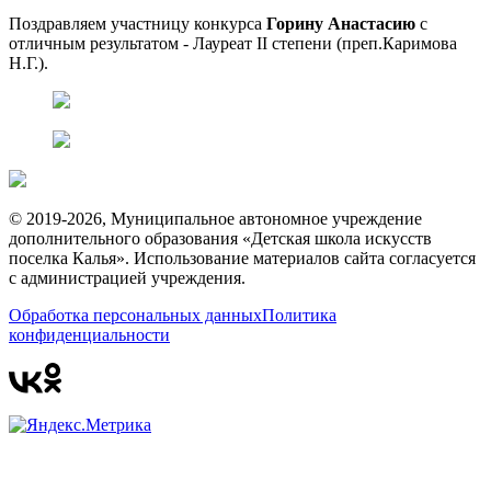
Поздравляем участницу конкурса
Горину Анастасию
с
отличным результатом - Лауреат II степени (преп.Каримова
Н.Г.).
© 2019-2026, Муниципальное автономное учреждение
дополнительного образования «Детская школа искусств
поселка Калья». Использование материалов сайта согласуется
с администрацией учреждения.
Обработка персональных данных
Политика
конфиденциальности