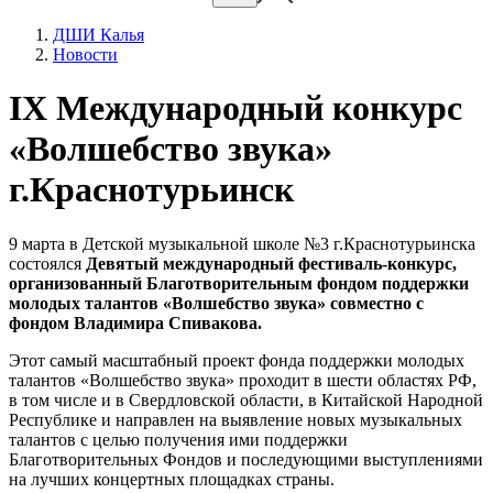
ДШИ Калья
Новости
IX Международный конкурс
«Волшебство звука»
г.Краснотурьинск
9 марта в Детской музыкальной школе №3 г.Краснотурьинска
состоялся
Девятый международный фестиваль-конкурс,
организованный Благотворительным фондом поддержки
молодых талантов «Волшебство звука» совместно с
фондом Владимира Спивакова.
Этот самый масштабный проект фонда поддержки молодых
талантов «Волшебство звука» проходит в шести областях РФ,
в том числе и в Свердловской области, в Китайской Народной
Республике и направлен на выявление новых музыкальных
талантов с целью получения ими поддержки
Благотворительных Фондов и последующими выступлениями
на лучших концертных площадках страны.