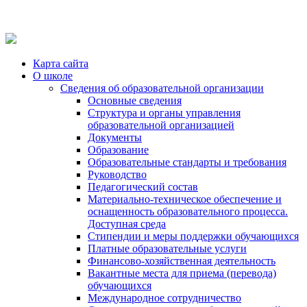
Карта сайта
О школе
Сведения об образовательной организации
Основные сведения
Структура и органы управления
образовательной организацией
Документы
Образование
Образовательные стандарты и требования
Руководство
Педагогический состав
Материально-техническое обеспечение и
оснащенность образовательного процесса.
Доступная среда
Стипендии и меры поддержки обучающихся
Платные образовательные услуги
Финансово-хозяйственная деятельность
Вакантные места для приема (перевода)
обучающихся
Международное сотрудничество