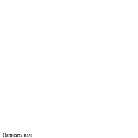
Написать нам