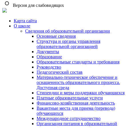
Версия для слабовидящих
Карта сайта
О школе
Сведения об образовательной организации
Основные сведения
Структура и органы управления
образовательной организацией
Документы
Образование
Образовательные стандарты и требования
Руководство
Педагогический состав
Материально-техническое обеспечение и
оснащенность образовательного процесса.
Доступная среда
Стипендии и меры поддержки обучающихся
Платные образовательные услуги
Финансово-хозяйственная деятельность
Вакантные места для приема (перевода)
обучающихся
Международное сотрудничество
Организация питания в образовательной