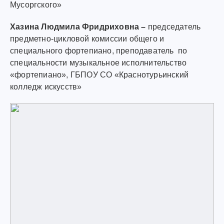
Мусоргского»
Хазина
Людмила Фридриховна
–
председатель
предметно-цикловой комиссии общего и
специального фортепиано, преподаватель по
специальности музыкальное исполнительство
«фортепиано», ГБПОУ СО «Краснотурьинский
колледж искусств»