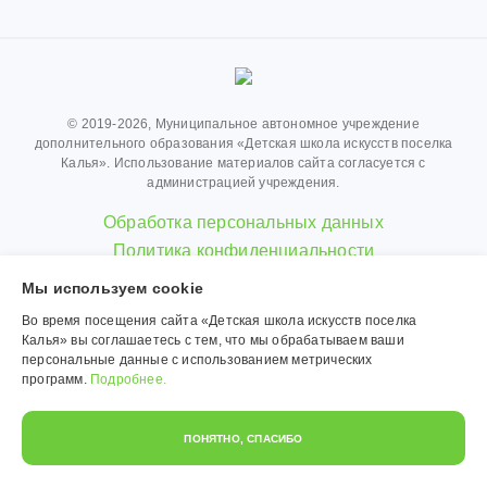
© 2019-2026, Муниципальное автономное учреждение
дополнительного образования «Детская школа искусств поселка
Калья». Использование материалов сайта согласуется с
администрацией учреждения.
Обработка персональных данных
Политика конфиденциальности
Мы используем сookie
Во время посещения сайта «Детская школа искусств поселка
Калья» вы соглашаетесь с тем, что мы обрабатываем ваши
персональные данные с использованием метрических
программ.
Подробнее.
ПОНЯТНО, СПАСИБО