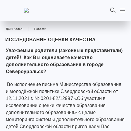
ДШИ Калья
Новости
ИССЛЕДОВАНИЕ ОЦЕНКИ КАЧЕСТВА
Уважаемые родители (законные представители)
детей! Как Вы оцениваете качество
дополнительного образования в городе
Североуральск?
Во исполнение письма Министерства образования
и молодёжной политики Свердловской области от
12.11.2021 г. № 0201-82/12997 «Об участии в
исследовании оценки качества образования
дополнительного образования» с целью
мониторинга системы дополнительного образования
детей Свердловской области приглашаем Вас