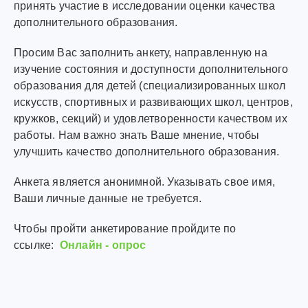
принять участие в исследовании оценки качества
дополнительного образования.
Просим Вас заполнить анкету, направленную на
изучение состояния и доступности дополнительного
образования для детей (специализированных школ
искусств, спортивных и развивающих школ, центров,
кружков, секций) и удовлетворенности качеством их
работы. Нам важно знать Ваше мнение, чтобы
улучшить качество дополнительного образования.
Анкета является анонимной. Указывать свое имя,
Ваши личные данные не требуется.
Чтобы пройти анкетирование пройдите по
ссылке:
Онлайн - опрос