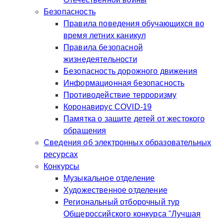
Безопасность
Правила поведения обучающихся во
время летних каникул
Правила безопасной
жизнедеятельности
Безопасность дорожного движения
Информационная безопасность
Противодействие терроризму
Коронавирус COVID-19
Памятка о защите детей от жестокого
обращения
Сведения об электронных образовательных
ресурсах
Конкурсы
Музыкальное отделение
Художественное отделение
Региональный отборочный тур
Общероссийского конкурса "Лучшая