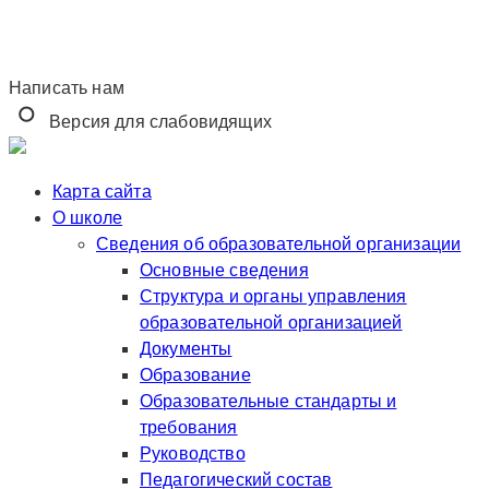
Написать нам
Версия для слабовидящих
Карта сайта
О школе
Сведения об образовательной организации
Основные сведения
Структура и органы управления
образовательной организацией
Документы
Образование
Образовательные стандарты и
требования
Руководство
Педагогический состав