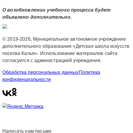
О возобновлении учебного процесса будет
объявлено дополнительно.
© 2019-2026, Муниципальное автономное учреждение
дополнительного образования «Детская школа искусств
поселка Калья». Использование материалов сайта
согласуется с администрацией учреждения.
Обработка персональных данных
Политика
конфиденциальности
Написать нам письмо