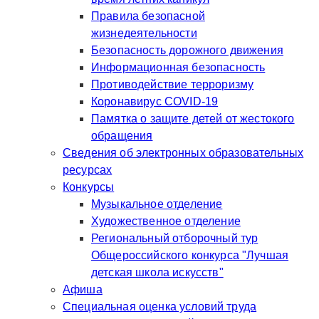
Правила безопасной
жизнедеятельности
Безопасность дорожного движения
Информационная безопасность
Противодействие терроризму
Коронавирус COVID-19
Памятка о защите детей от жестокого
обращения
Сведения об электронных образовательных
ресурсах
Конкурсы
Музыкальное отделение
Художественное отделение
Региональный отборочный тур
Общероссийского конкурса "Лучшая
детская школа искусств"
Афиша
Специальная оценка условий труда