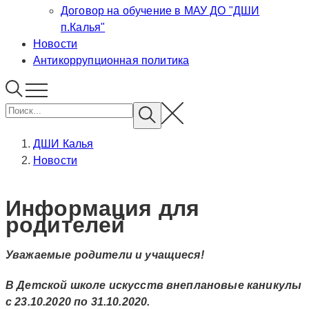
Договор на обучение в МАУ ДО "ДШИ
п.Калья"
Новости
Антикоррупционная политика
ДШИ Калья
Новости
Информация для
родителей
Уважаемые родители и учащиеся!
В Детской школе искусств внеплановые каникулы
с 23.10.2020 по 31.10.2020.