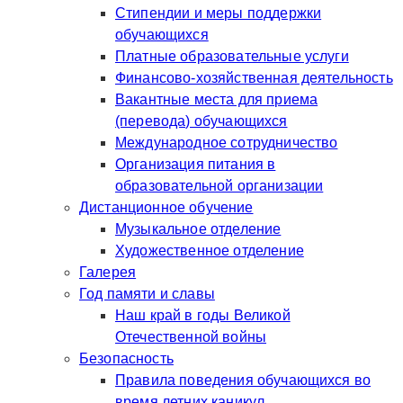
Стипендии и меры поддержки
обучающихся
Платные образовательные услуги
Финансово-хозяйственная деятельность
Вакантные места для приема
(перевода) обучающихся
Международное сотрудничество
Организация питания в
образовательной организации
Дистанционное обучение
Музыкальное отделение
Художественное отделение
Галерея
Год памяти и славы
Наш край в годы Великой
Отечественной войны
Безопасность
Правила поведения обучающихся во
время летних каникул