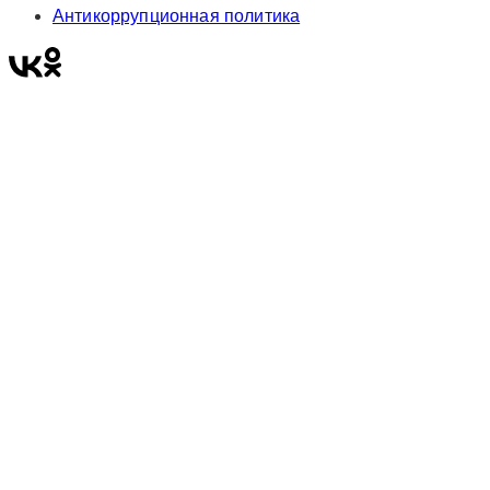
Антикоррупционная политика