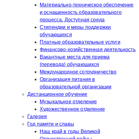
Материально-техническое обеспечение
и оснащенность образовательного
процесса. Доступная среда
Стипендии и меры поддержки
обучающихся
Платные образовательные услуги
Финансово-хозяйственная деятельность
Вакантные места для приема
(перевода) обучающихся
Международное сотрудничество
Организация питания в
образовательной организации
Дистанционное обучение
Музыкальное отделение
Художественное отделение
Галерея
Год памяти и славы
Наш край в годы Великой
Отечественной войны