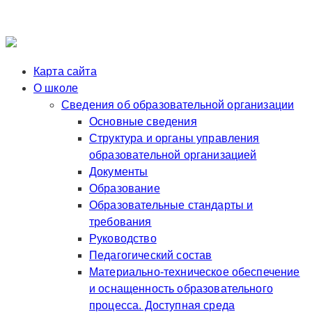
Карта сайта
О школе
Сведения об образовательной организации
Основные сведения
Структура и органы управления
образовательной организацией
Документы
Образование
Образовательные стандарты и
требования
Руководство
Педагогический состав
Материально-техническое обеспечение
и оснащенность образовательного
процесса. Доступная среда