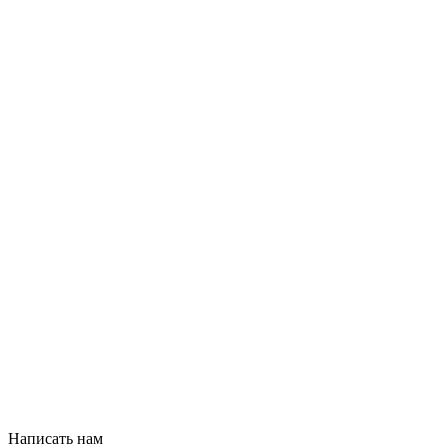
Написать нам