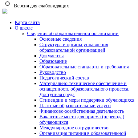
Версия для слабовидящих
Карта сайта
О школе
Сведения об образовательной организации
Основные сведения
Структура и органы управления
образовательной организацией
Документы
Образование
Образовательные стандарты и требования
Руководство
Педагогический состав
Материально-техническое обеспечение и
оснащенность образовательного процесса.
Доступная среда
Стипендии и меры поддержки обучающихся
Платные образовательные услуги
Финансово-хозяйственная деятельность
Вакантные места для приема (перевода)
обучающихся
Международное сотрудничество
Организация питания в образовательной