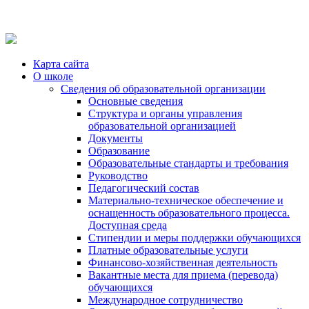
Карта сайта
О школе
Сведения об образовательной организации
Основные сведения
Структура и органы управления
образовательной организацией
Документы
Образование
Образовательные стандарты и требования
Руководство
Педагогический состав
Материально-техническое обеспечение и
оснащенность образовательного процесса.
Доступная среда
Стипендии и меры поддержки обучающихся
Платные образовательные услуги
Финансово-хозяйственная деятельность
Вакантные места для приема (перевода)
обучающихся
Международное сотрудничество