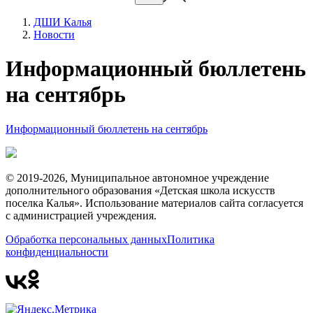
ДШИ Калья
Новости
Информационный бюллетень
на сентябрь
Информационный бюллетень на сентябрь
© 2019-2026, Муниципальное автономное учреждение
дополнительного образования «Детская школа искусств
поселка Калья». Использование материалов сайта согласуется
с администрацией учреждения.
Обработка персональных данных
Политика
конфиденциальности