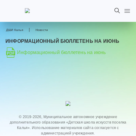
ДШИ Калья
Новости
ИНФОРМАЦИОННЫЙ БЮЛЛЕТЕНЬ НА ИЮНЬ
Информационный бюллетень на июнь
© 2019-2026, Муниципальное автономное учреждение
дополнительного образования «Детская школа искусств поселка
Калья». Использование материалов сайта согласуется с
администрацией учреждения.