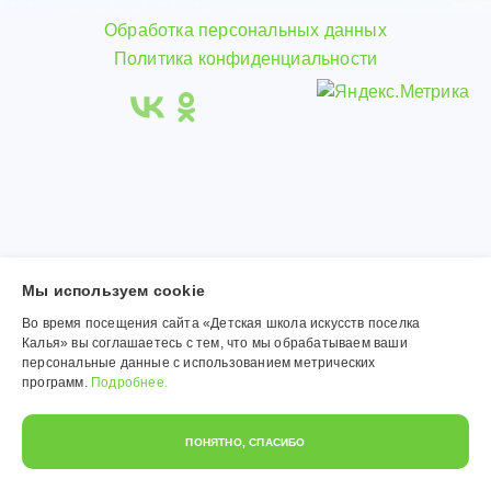
Обработка персональных данных
Политика конфиденциальности
Мы используем сookie
Во время посещения сайта «Детская школа искусств поселка
Калья» вы соглашаетесь с тем, что мы обрабатываем ваши
персональные данные с использованием метрических
программ.
Подробнее.
ПОНЯТНО, СПАСИБО