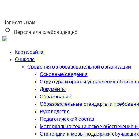
Написать нам
Версия для слабовидящих
Карта сайта
О школе
Сведения об образовательной организации
Основные сведения
Структура и органы управления образов
Документы
Образование
Образовательные стандарты и требован
Руководство
Педагогический состав
Материально-техническое обеспечение и
Стипендии и меры поддержки обучающих