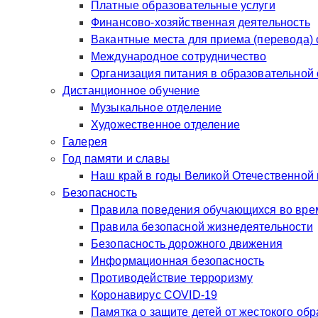
Платные образовательные услуги
Финансово-хозяйственная деятельность
Вакантные места для приема (перевода)
Международное сотрудничество
Организация питания в образовательной
Дистанционное обучение
Музыкальное отделение
Художественное отделение
Галерея
Год памяти и славы
Наш край в годы Великой Отечественной
Безопасность
Правила поведения обучающихся во врем
Правила безопасной жизнедеятельности
Безопасность дорожного движения
Информационная безопасность
Противодействие терроризму
Коронавирус COVID-19
Памятка о защите детей от жестокого об