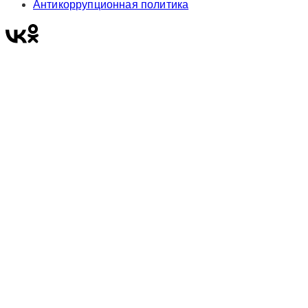
Антикоррупционная политика