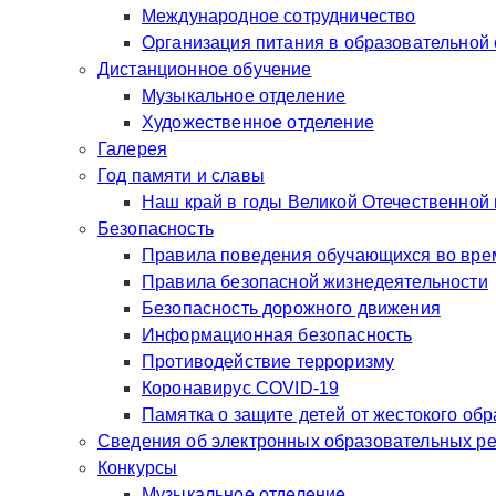
Международное сотрудничество
Организация питания в образовательной
Дистанционное обучение
Музыкальное отделение
Художественное отделение
Галерея
Год памяти и славы
Наш край в годы Великой Отечественной
Безопасность
Правила поведения обучающихся во врем
Правила безопасной жизнедеятельности
Безопасность дорожного движения
Информационная безопасность
Противодействие терроризму
Коронавирус COVID-19
Памятка о защите детей от жестокого об
Сведения об электронных образовательных р
Конкурсы
Музыкальное отделение