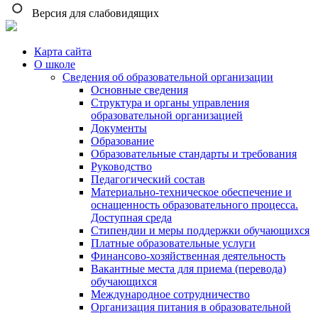
Версия для слабовидящих
Карта сайта
О школе
Сведения об образовательной организации
Основные сведения
Структура и органы управления
образовательной организацией
Документы
Образование
Образовательные стандарты и требования
Руководство
Педагогический состав
Материально-техническое обеспечение и
оснащенность образовательного процесса.
Доступная среда
Стипендии и меры поддержки обучающихся
Платные образовательные услуги
Финансово-хозяйственная деятельность
Вакантные места для приема (перевода)
обучающихся
Международное сотрудничество
Организация питания в образовательной