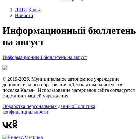
ДШИ Калья
Новости
Информационный бюллетень
на август
Информационный бюллетень на август
© 2019-2026, Муниципальное автономное учреждение
дополнительного образования «Детская школа искусств
поселка Калья». Использование материалов сайта согласуется
с администрацией учреждения.
Обработка персональных данных
Политика
конфиденциальности