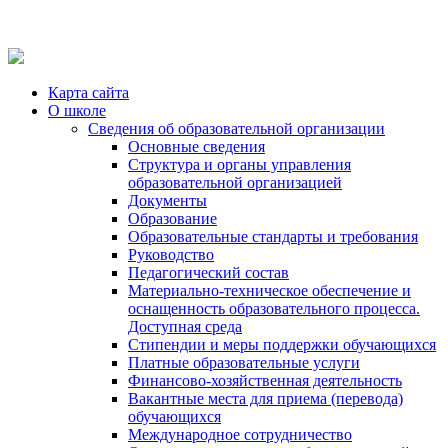
Карта сайта
О школе
Сведения об образовательной организации
Основные сведения
Структура и органы управления
образовательной организацией
Документы
Образование
Образовательные стандарты и требования
Руководство
Педагогический состав
Материально-техническое обеспечение и
оснащенность образовательного процесса.
Доступная среда
Стипендии и меры поддержки обучающихся
Платные образовательные услуги
Финансово-хозяйственная деятельность
Вакантные места для приема (перевода)
обучающихся
Международное сотрудничество