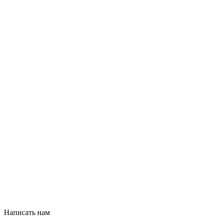
Написать нам