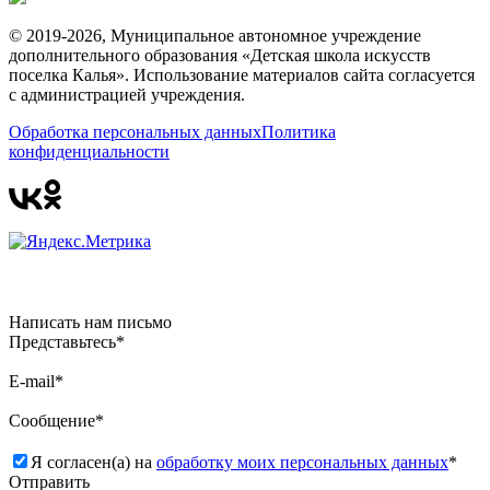
© 2019-2026, Муниципальное автономное учреждение
дополнительного образования «Детская школа искусств
поселка Калья». Использование материалов сайта согласуется
с администрацией учреждения.
Обработка персональных данных
Политика
конфиденциальности
Написать нам письмо
Представьтесь*
E-mail*
Сообщение*
Я согласен(а) на
обработку моих персональных данных
*
Отправить