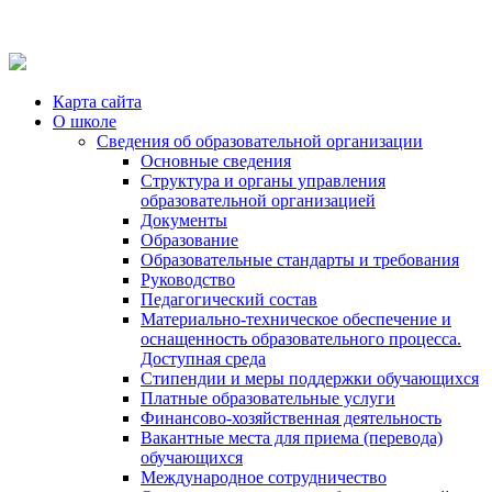
Карта сайта
О школе
Сведения об образовательной организации
Основные сведения
Структура и органы управления
образовательной организацией
Документы
Образование
Образовательные стандарты и требования
Руководство
Педагогический состав
Материально-техническое обеспечение и
оснащенность образовательного процесса.
Доступная среда
Стипендии и меры поддержки обучающихся
Платные образовательные услуги
Финансово-хозяйственная деятельность
Вакантные места для приема (перевода)
обучающихся
Международное сотрудничество