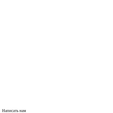
Написать нам