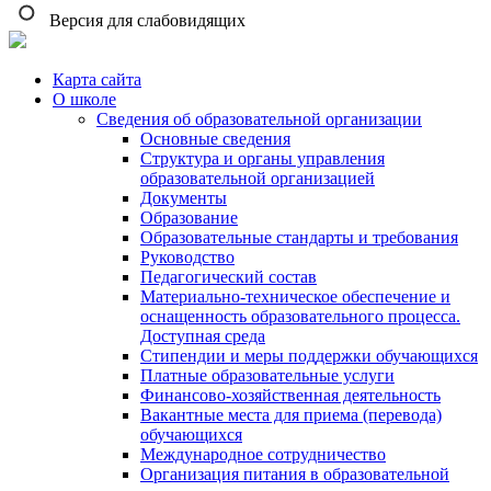
Версия для слабовидящих
Карта сайта
О школе
Сведения об образовательной организации
Основные сведения
Структура и органы управления
образовательной организацией
Документы
Образование
Образовательные стандарты и требования
Руководство
Педагогический состав
Материально-техническое обеспечение и
оснащенность образовательного процесса.
Доступная среда
Стипендии и меры поддержки обучающихся
Платные образовательные услуги
Финансово-хозяйственная деятельность
Вакантные места для приема (перевода)
обучающихся
Международное сотрудничество
Организация питания в образовательной