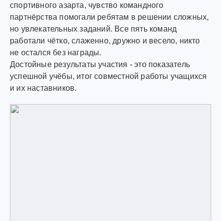
спортивного азарта, чувство командного
партнёрства помогали ребятам в решении сложных,
но увлекательных заданий. Все пять команд
работали чётко, слаженно, дружно и весело, никто
не остался без награды.
Достойные результаты участия - это показатель
успешной учёбы, итог совместной работы учащихся
и их наставников.