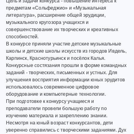
Цель и задачи конкурса - повышение интереса к
предметам «Сольфеджио» и «Музыкальная
литература», расширение общей эрудиции,
музыкального кругозора учащихся и
совершенствование их творческих и креативных
способностей.
В конкурсе приняли участие детские музыкальные
школы и детские школы искусств из городов Ивдель,
Карпинск, Краснотурьинск и посёлок Калья.
Конкурсные состязания прошли в форме командных
заданий - творческих, письменных и устных. Для
улучшения восприятия информации юных эрудитов
использовалось современное цифровое
оборудование и компьютерные технологии.
При подготовке к конкурсу учащиеся и
преподаватели провели большую работу по
изучению материала и закреплению знании.
Несмотря на юный возраст конкурсантов, дети
уверенно справились с творческими заданиями. Дух