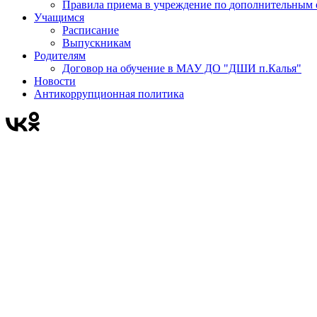
Правила приема в учреждени
Учащимся
Расписание
Выпускникам
Родителям
Договор на обучение в МАУ ДО "ДШИ п.Калья"
Новости
Антикоррупционная политика