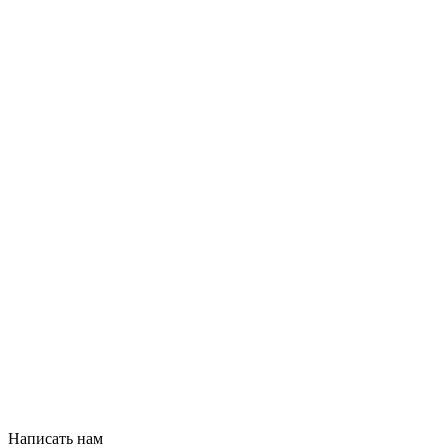
Написать нам