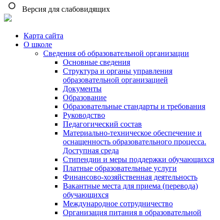
Версия для слабовидящих
Карта сайта
О школе
Сведения об образовательной организации
Основные сведения
Структура и органы управления
образовательной организацией
Документы
Образование
Образовательные стандарты и требования
Руководство
Педагогический состав
Материально-техническое обеспечение и
оснащенность образовательного процесса.
Доступная среда
Стипендии и меры поддержки обучающихся
Платные образовательные услуги
Финансово-хозяйственная деятельность
Вакантные места для приема (перевода)
обучающихся
Международное сотрудничество
Организация питания в образовательной