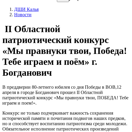
ДШИ Калья
Новости
II Областной
патриотический конкурс
«Мы правнуки твои, Победа!
Тебе играем и поём» г.
Богданович
В преддверии 80-летнего юбилея со дня Победы в ВОВ,12
апреля в городе Богданович прошел II Областной
патриотический конкурс «Мы правнуки твои, ПОБЕДА! Тебе
играем и поем!».
Конкурс не только подчеркивает важность сохранения
исторической памяти и почитания подвигов наших предков,
но и способствует воспитанию патриотизма среди молодежи.
Обязательное исполнение патриотических произведений