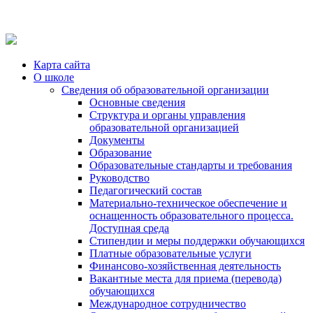
Карта сайта
О школе
Сведения об образовательной организации
Основные сведения
Структура и органы управления
образовательной организацией
Документы
Образование
Образовательные стандарты и требования
Руководство
Педагогический состав
Материально-техническое обеспечение и
оснащенность образовательного процесса.
Доступная среда
Стипендии и меры поддержки обучающихся
Платные образовательные услуги
Финансово-хозяйственная деятельность
Вакантные места для приема (перевода)
обучающихся
Международное сотрудничество