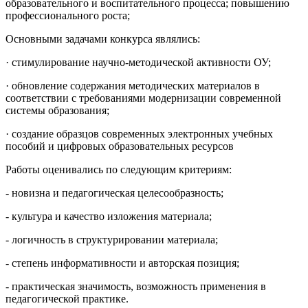
образовательного и воспитательного процесса; повышению
профессионального роста;
Основными задачами конкурса являлись:
· стимулирование научно-методической активности ОУ;
· обновление содержания методических материалов в
соответствии с требованиями модернизации современной
системы образования;
· создание образцов современных электронных учебных
пособий и цифровых образовательных ресурсов
Работы оценивались по следующим критериям:
- новизна и педагогическая целесообразность;
- культура и качество изложения материала;
- логичность в структурировании материала;
- степень информативности и авторская позиция;
- практическая значимость, возможность применения в
педагогической практике.