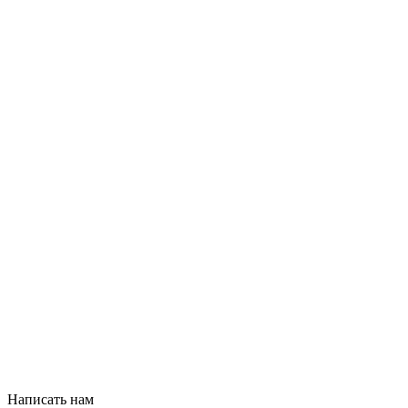
Написать нам