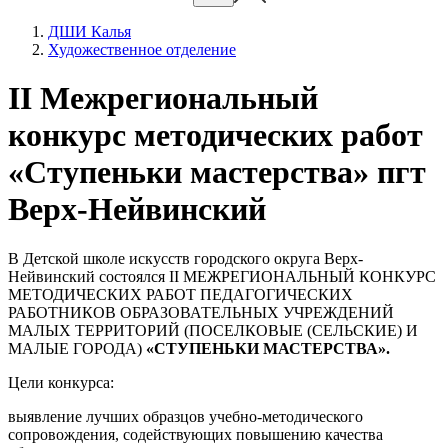
ДШИ Калья
Художественное отделение
II Межрегиональный
конкурс методических работ
«Ступеньки мастерства» пгт
Верх-Нейвинский
В Детской школе искусств городского округа Верх-
Нейвинский состоялся II МЕЖРЕГИОНАЛЬНЫЙ КОНКУРС
МЕТОДИЧЕСКИХ РАБОТ ПЕДАГОГИЧЕСКИХ
РАБОТНИКОВ ОБРАЗОВАТЕЛЬНЫХ УЧРЕЖДЕНИЙ
МАЛЫХ ТЕРРИТОРИЙ (ПОСЕЛКОВЫЕ (СЕЛЬСКИЕ) И
МАЛЫЕ ГОРОДА)
«СТУПЕНЬКИ МАСТЕРСТВА».
Цели конкурса:
выявление лучших образцов учебно-методического
сопровождения, содействующих повышению качества