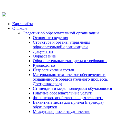
Карта сайта
О школе
Сведения об образовательной организации
Основные сведения
Структура и органы управления
образовательной организацией
Документы
Образование
Образовательные стандарты и требования
Руководство
Педагогический состав
Материально-техническое обеспечение и
оснащенность образовательного процесса.
Доступная среда
Стипендии и меры поддержки обучающихся
Платные образовательные услуги
Финансово-хозяйственная деятельность
Вакантные места для приема (перевода)
обучающихся
Международное сотрудничество