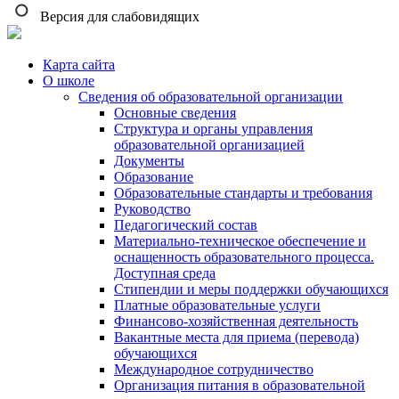
Версия для слабовидящих
Карта сайта
О школе
Сведения об образовательной организации
Основные сведения
Структура и органы управления
образовательной организацией
Документы
Образование
Образовательные стандарты и требования
Руководство
Педагогический состав
Материально-техническое обеспечение и
оснащенность образовательного процесса.
Доступная среда
Стипендии и меры поддержки обучающихся
Платные образовательные услуги
Финансово-хозяйственная деятельность
Вакантные места для приема (перевода)
обучающихся
Международное сотрудничество
Организация питания в образовательной