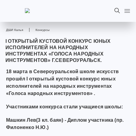
ДШИ Калья
Конкурсы
I ОТКРЫТЫЙ КУСТОВОЙ КОНКУРС ЮНЫХ
ИСПОЛНИТЕЛЕЙ НА НАРОДНЫХ
ИНСТРУМЕНТАХ «ГОЛОСА НАРОДНЫХ
ИНСТРУМЕНТОВ» Г.СЕВЕРОУРАЛЬСК.
18 марта в Североуральской школе искусств
прошёл I открытый кустовой конкурс юных
исполнителей на народных инструментах
«Голоса народных инструментов» .
Участниками конкурса стали учащиеся школы:
Машкин Лев(3 кл. баян) - Диплом участника (пр.
Филоненко Н.Ю.)