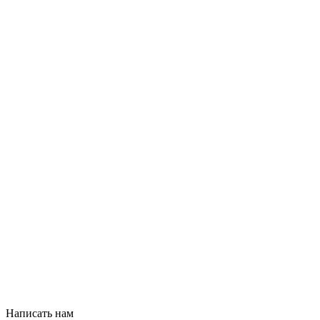
Написать нам