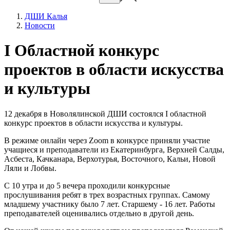
ДШИ Калья
Новости
I Областной конкурс
проектов в области искусства
и культуры
12 декабря в Новолялинской ДШИ состоялся I областной
конкурс проектов в области искусства и культуры.
В режиме онлайн через Zoom в конкурсе приняли участие
учащиеся и преподаватели из Екатеринбурга, Верхней Салды,
Асбеста, Качканара, Верхотурья, Восточного, Кальи, Новой
Ляли и Лобвы.
С 10 утра и до 5 вечера проходили конкурсные
прослушивания ребят в трех возрастных группах. Самому
младшему участнику было 7 лет. Старшему - 16 лет. Работы
преподавателей оценивались отдельно в другой день.