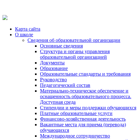
Карта сайта
О школе
Сведения об образовательной организации
Основные сведения
Структура и органы управления
образовательной организацией
Документы
Образование
Образовательные стандарты и требования
Руководство
Педагогический состав
Материально-техническое обеспечение и
оснащенность образовательного процесса.
Доступная среда
Стипендии и меры поддержки обучающихся
Платные образовательные услуги
Финансово-хозяйственная деятельность
Вакантные места для приема (перевода)
обучающихся
Международное сотрудничество