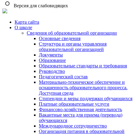
Версия для слабовидящих
Карта сайта
О школе
Сведения об образовательной организации
Основные сведения
Структура и органы управления
образовательной организацией
Документы
Образование
Образовательные стандарты и требования
Руководство
Педагогический состав
Материально-техническое обеспечение и
оснащенность образовательного процесса.
Доступная среда
Стипендии и меры поддержки обучающихся
Платные образовательные услуги
Финансово-хозяйственная деятельность
Вакантные места для приема (перевода)
обучающихся
Международное сотрудничество
Организация питания в образовательной