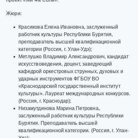
Жюри:
Красикова Елена Ивановна, заслуженный
работник культуры Республики Бурятия,
преподаватель высшей квалификационной
категории (Россия, г. Улан-Удэ);
Метлушко Владимир Александрович, кандидат
искусствоведения, доцент, заведующий
кафедрой оркестровых струнных, духовых и
ударных инструментов ФГБОУ ВО
«Краснодарский государственный институт
культуры». Лауреат международных конкурсов.
(Россия, г. Краснодар);
Низамутдинова Марина Петровна,
заслуженный работник культуры Республики
Бурятия. Преподаватель высшей
квалификационной категории. (Россия, г. Улан-
Удэ);