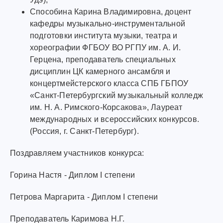
Способина Карина Владимировна, доцент
кафедры музыкально-инструментальной
подготовки института музыки, театра и
хореографии ФГБОУ ВО РГПУ им. А. И.
Герцена, преподаватель специальных
дисциплин ЦК камерного ансамбля и
концертмейстерского класса СПБ ГБПОУ
«Санкт-Петербургский музыкальный колледж
им. Н. А. Римского-Корсакова», Лауреат
международных и всероссийских конкурсов.
(Россия, г. Санкт-Петербург).
Поздравляем участников конкурса:
Горина Настя - Диплом I степени
Петрова Маргарита - Диплом I степени
Преподаватель Каримова Н.Г.