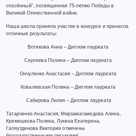
спасённый", посвященная 75-летию Победы в
Великой Отечественной войне.
Наша школа приняла участие в конкурсе и принесла
отличные результаты:
Вотякова Анна – Диплом лауреата
Сергеева Полина – Диплом лауреата
Ончуленко Анастасия – Диплом лауреата
Ковалевская Полина – Диплом лауреата
Сабирова Лилия – Диплом лауреата
Татарченко Анастасия, Мирзамагамедова Алина,
Кремешкова Полина, Лукина Екатерина,
Галяутдинова Виктория отмечены
благодарственными письмами!