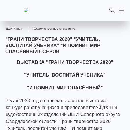
ДШИ Калья
Художественное отделение
"ГРАНИ ТВОРЧЕСТВА 2020" "УЧИТЕЛЬ,
ВОСПИТАЙ УЧЕНИКА" "И ПОМНИТ МИР
СПАСЁННЫЙ Г.СЕРОВ
ВЫСТАВКА "ГРАНИ ТВОРЧЕСТВА 2020"
"УЧИТЕЛЬ, ВОСПИТАЙ УЧЕНИКА"
"И ПОМНИТ МИР СПАСЁННЫЙ"
7 мая 2020 года открылась заочная выставка-
конкурс работ учащихся и преподавателей ДХШ и
художественных отделений ДШИ Северного округа
Свердловской области "Грани творчества 2020"
"Учитель, воспитай ученика" "И помнит мир