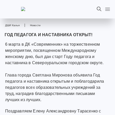
ДШИ Калья
Новости
ГОД ПЕДАГОГА И НАСТАВНИКА ОТКРЫТ!
6 марта в ДК «Современник» на торжественном
мероприятии, посвященном Международному
женскому дню, был дан старт Году педагога и
наставника в Североуральском городском округе.
Глава города Светлана Миронова объявила Год
педагога и наставника открытым и поблагодарила
педагогов всех образовательных учреждений за
труд, наградив благодарственными письмами
лучших из лучших.
Поздравляем Елену Александровну Тарасенко с