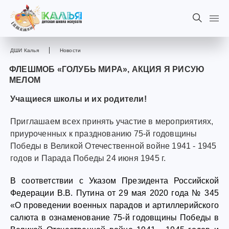
ДШИ Калья
Новости
ФЛЕШМОБ «ГОЛУБЬ МИРА», АКЦИЯ Я РИСУЮ
МЕЛОМ
Учащиеся школы и их родители!
Приглашаем всех принять участие в мероприятиях,
приуроченных к празднованию 75-й годовщины
Победы в Великой Отечественной войне 1941 - 1945
годов и Парада Победы 24 июня 1945 г.
В соответствии с Указом Президента Российской
Федерации В.В. Путина от 29 мая 2020 года № 345
«О проведении военных парадов и артиллерийского
салюта в ознаменование 75-й годовщины Победы в